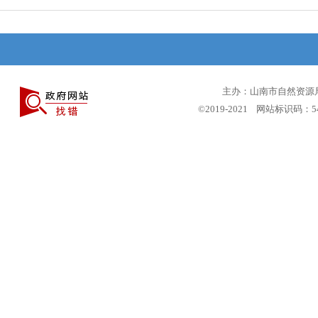
主办：山南市自然资源局 
©2019-2021 网站标识码：5