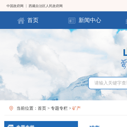
|
中国政府网
西藏自治区人民政府网
首页
新闻中心
当前位置：
首页
>
专题专栏
>
矿产