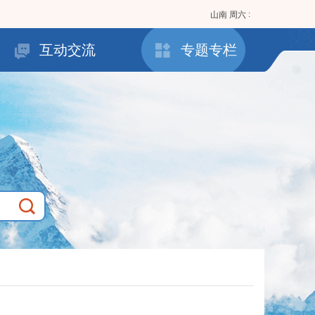
:
山南
周六
互动交流
专题专栏