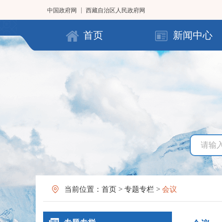
|
中国政府网
西藏自治区人民政府网
首页
新闻中心
当前位置：
首页
>
专题专栏
>
会议