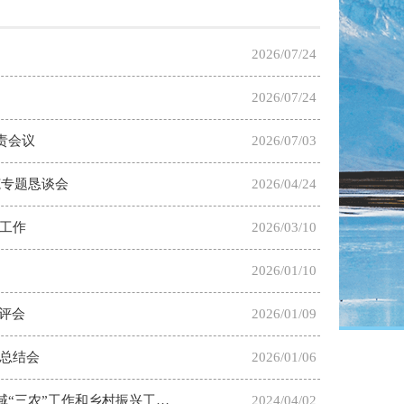
2026/07/24
2026/07/24
责会议
2026/07/03
范专题恳谈会
2026/04/24
工作
2026/03/10
2026/01/10
测评会
2026/01/09
总结会
2026/01/06
市自然资源局党组召开理论学习中心组2024年第4次集中学习会暨自然资源领域“三农”工作和乡村振兴工作专题部署会
2024/04/02