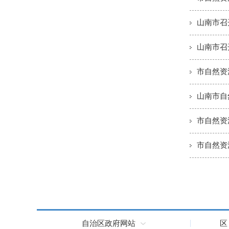
山南市召
山南市召
市自然资
山南市自
市自然资
市自然资
自治区政府网站
区