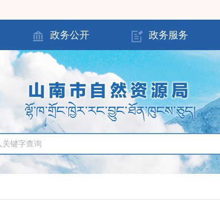
政务公开
政务服务