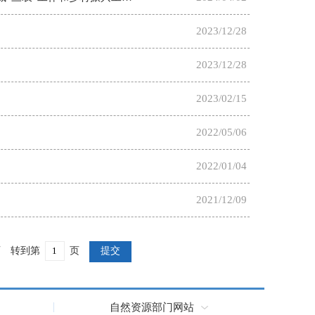
2023/12/28
2023/12/28
2023/02/15
2022/05/06
2022/01/04
2021/12/09
页
转到第
页
提交
自然资源部门网站