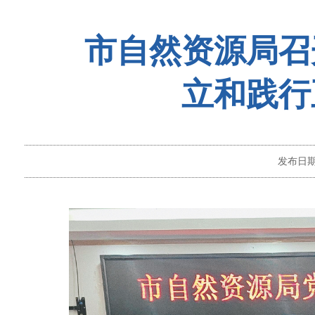
市自然资源局召
立和践行
发布日