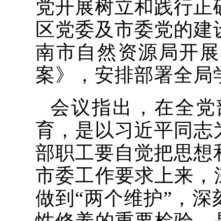
党开展树立和践行正
区党委及市委党的建
南市自然资源局开展
案》，安排部署全局
会议指出，在全党
育，是以习近平同志
部职工要自觉把思想
市委工作要求上来，
做到“两个维护”，
性修养的重要检验，