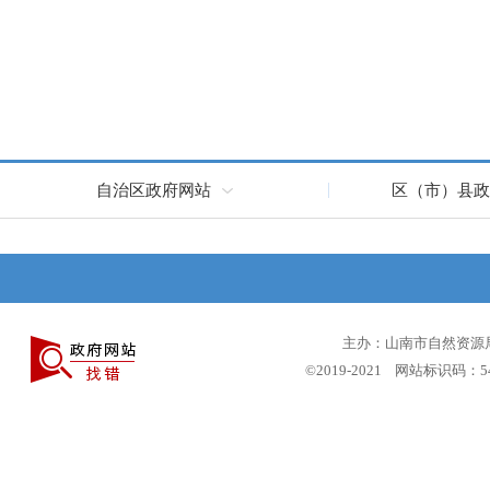
自治区政府网站
区（市）县政
主办：山南市自然资源局 
©2019-2021 网站标识码：5