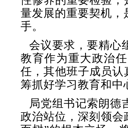
量发展的重要契机，
手。
会议要求，要精心
教育作为重大政治任
任，其他班子成员认
筹抓好学习教育和中
局党组书记索朗德
政治站位，深刻领会