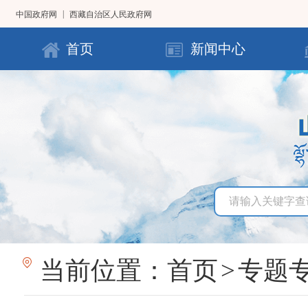
|
中国政府网
西藏自治区人民政府网
首页
新闻中心
当前位置：
首页
>
专题