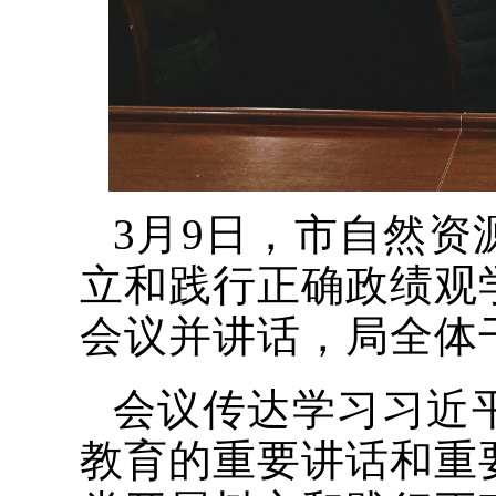
3月9日，市自然
立和践行正确政绩观
会议并讲话，局全体
会议传达学习习近
教育的重要讲话和重