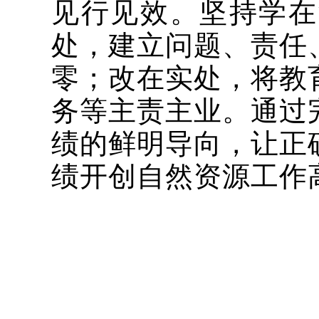
见行见效。坚持学在
处，建立问题、责任
零；改在实处，将教
务等主责主业。通过
绩的鲜明导向，让正
绩开创自然资源工作