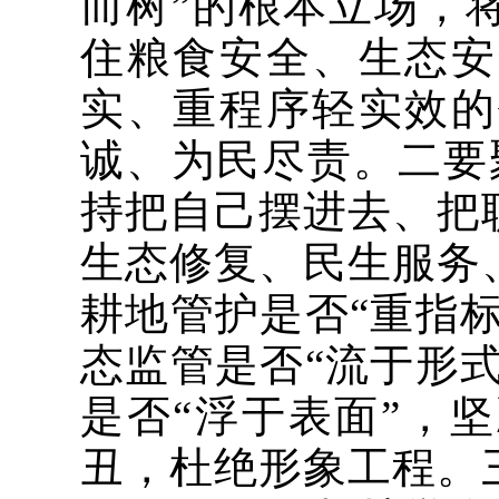
而树”的根本立场，
住粮食安全、生态安
实、重程序轻实效的
诚、为民尽责。二要
持把自己摆进去、把
生态修复、民生服务
耕地管护是否“重指标
态监管是否“流于形式
是否“浮于表面”，
丑，杜绝形象工程。