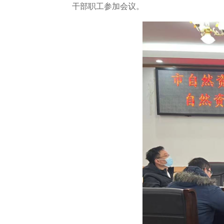
干部职工
参加会议。