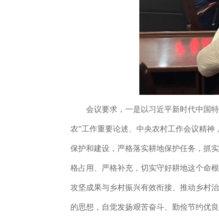
会议要求，
一是
以习近平新时代中国特
农”工作重要论述、中央农村工作会议精神
保护和建设，严格落实耕地保护任务，抓实
格占用、严格补充，切实守好耕地这个命根
攻坚成果与乡村振兴有效衔接、推动乡村治
的思想，自觉发扬艰苦奋斗、勤俭节约优良