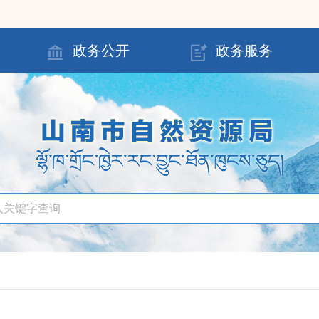
政务公开
政务服务