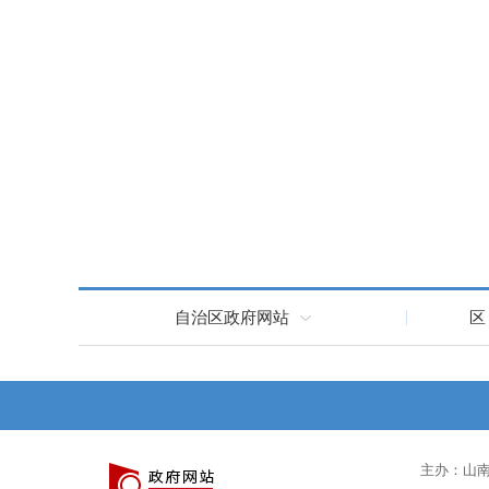
自治区政府网站
区
主办：山南