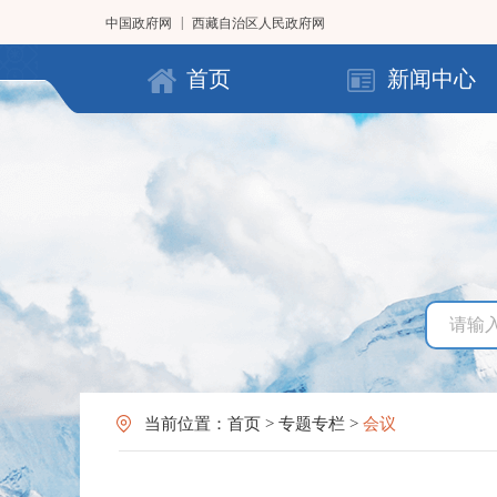
|
中国政府网
西藏自治区人民政府网
首页
新闻中心
当前位置：
首页
>
专题专栏
>
会议