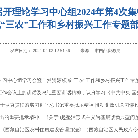
开理论学习中心组2024年第4次
“三农”工作和乡村振兴工作专题
发布日期：
2024-04-02 12:54:36
来源：
市自然资源局
学习中心组学习会暨自然资源领域“三农”工作和乡村振兴工作专
工作会议上的讲话及总结重要讲话精神，认真学习《中共中央 国
于认真贯彻落实习近平总书记重要批示精神 推动党政机关习惯
作出的重要批示精神、《关于
3
起整治形式主义为基层减负典型问
《西藏自治区农村住房建设管理办法》（西藏自治区人民政府令