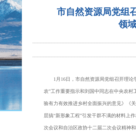
市自然资源局党组召
领域
1
月
16
日，市自然资源局党组召开理论
农”工作重要指示和刘国中同志在中央农村
验有力有效推进乡村全面振兴的意见》《关
层搞“新形象工程”引发干群不满的材料上
次会议和自治区政协十二届二次会议精神和