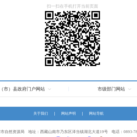
扫一扫在手机打开当前页面
（市）县政府门户网站
市级部门网站
关于我们
网站声明
网站导航
市自然资源局 地址：西藏山南市乃东区泽当镇湖北大道19号 电话：0893-782