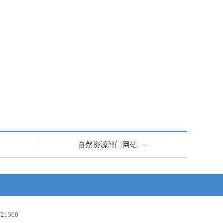
自然资源部门网站
1360