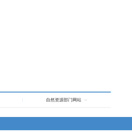
自然资源部门网站