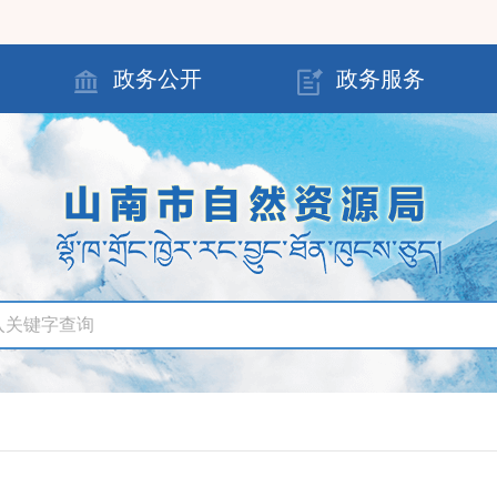
政务公开
政务服务