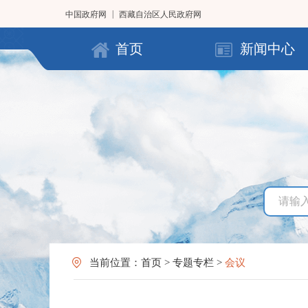
|
中国政府网
西藏自治区人民政府网
首页
新闻中心
当前位置：
首页
>
专题专栏
>
会议