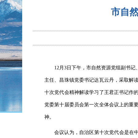
市自
12月3日下午，市自然资源党组副书
主任、昌珠镇党委书记达瓦云丹，采取
解
十次党代会精神解读学习了王君正书记作
党委第十届委员会第一次全体会议上的重
神。
会议认为，
自治区第十次党代会是在