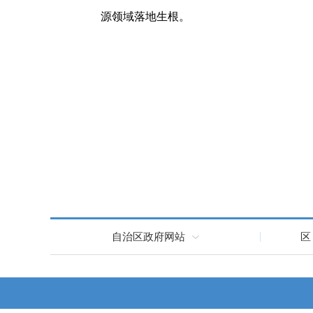
源领域落地生根
。
自治区政府网站
区