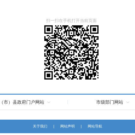
扫一扫在手机打开当前页面
（市）县政府门户网站
市级部门网站
关于我们
网站声明
网站导航