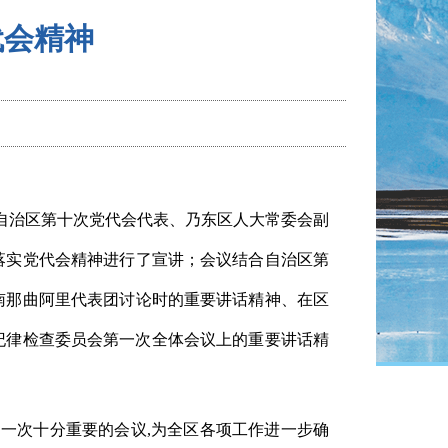
代会精神
请自治区第十次党代会代表、乃东区人大常委会副
落实党代会精神进行了宣讲；会议
结合自治区第
南那曲阿里代表团讨论时的重要讲话精神、在区
纪律检查委员会第一次全体会议上的重要讲话精
的一次十分重要的会议,为全区各项工作进一步确