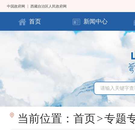
|
中国政府网
西藏自治区人民政府网
首页
新闻中心
当前位置：
首页
>
专题