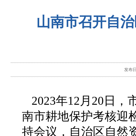
山南市召开自治
发布
2023年12月20
南市耕地保护考核迎
持会议，自治区自然