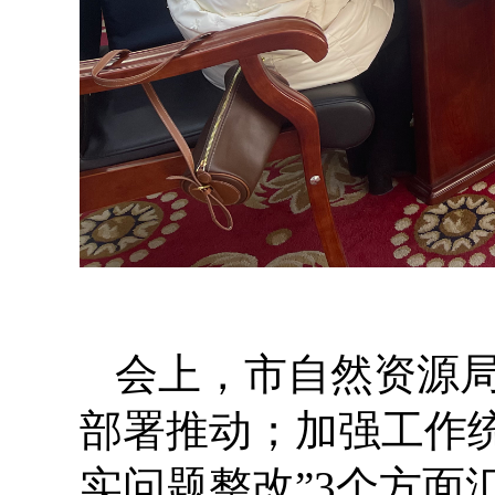
会上，市自然资源局
部署推动；加强工作
实问题整改”3个方面