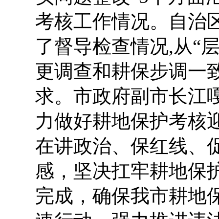
考核工作情况。自治
了督导检查情况,从“
更调查和耕保步调一致
求。市政府副市长江
力做好耕地保护考核
在讲政治、保红线、
感，坚决扛牢耕地保
完成，确保我市耕地