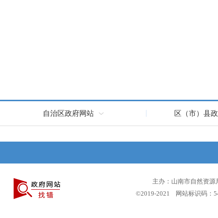
自治区政府网站
区（市）县政
主办：山南市自然资源局 
©2019-2021 网站标识码：5