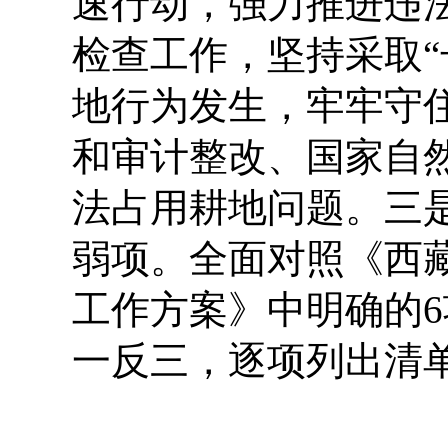
速行动，强力推进违
检查工作，坚持采取“
地行为发生，牢牢守
和审计整改、国家自
法占用耕地问题。
三
弱项。全面对照《西藏
工作方案》中明确的
一反三，逐项列出清