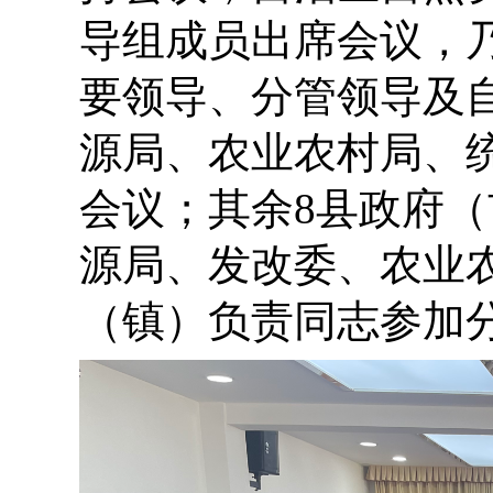
导组成员出席会议，
要领导、分管领导及
源局、农业农村局、
会议；其余8县政府
源局、发改委、农业
（镇）负责同志参加