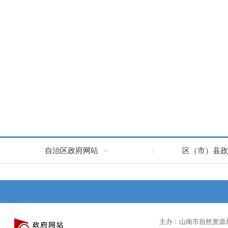
自治区政府网站
区（市）县政
主办：山南市自然资源局 