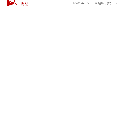
©2019-2021 网站标识码：5