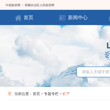
|
中国政府网
西藏自治区人民政府网
首页
新闻中心
当前位置：
首页
>
专题专栏
>
矿产