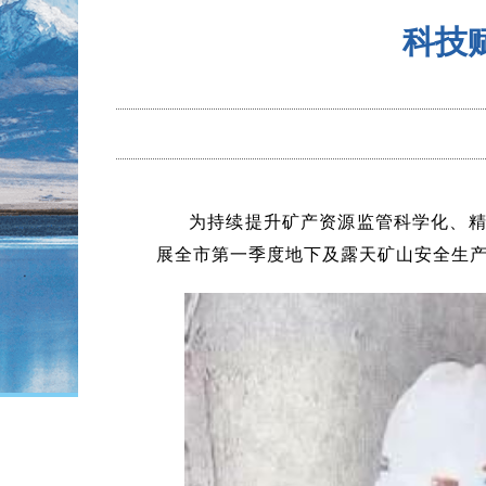
科技
为持续提升矿产资源监管科学化、精
展全市第一季度地下及露天矿山安全生