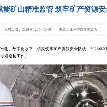
赋能矿山精准监管 筑牢矿产资源安
发布日期：
2026-04-21 17:10:00
来源：
山南市自然资源局
准化、数字化水平，切实筑牢矿产资源安全防线，2026年3
产专项巡检工作。