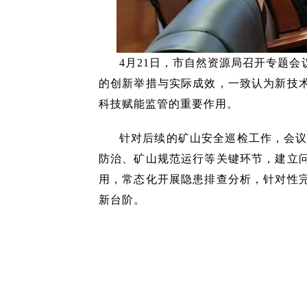
4月21日，市自然资源局召开专题
的创新举措与实际成效，一致认为新技
科技赋能监管的重要作用。
针对后续的矿山安全巡检工作，会议
防治、矿山规范运行等关键环节，建立
用，常态化开展隐患排查分析，针对性
新台阶。