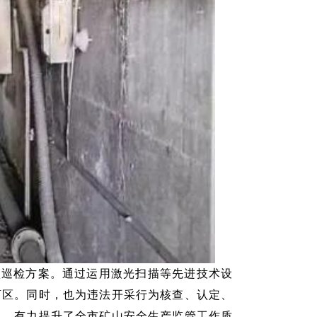
项巡检方案。通过运用激光扫描等先进技术设
盲区。同时，也为违法开采行为核查、认定、
题，有力提升了全市矿山安全生产监管工作质