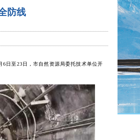
全防线
月6日至23日，市自然资源局委托技术单位开