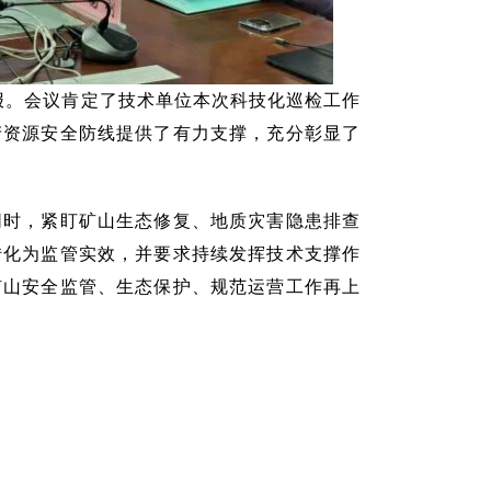
汇报。会议肯定了技术单位本次科技化巡检工作
产资源安全防线提供了有力支撑，充分彰显了
同时，紧盯矿山生态修复、地质灾害隐患排查
转化为监管实效，并要求持续发挥技术支撑作
矿山安全监管、生态保护、规范运营工作再上