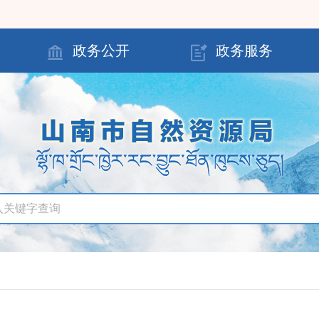
政务公开
政务服务