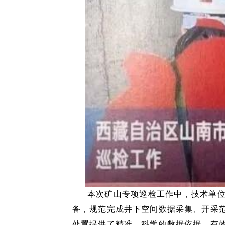
本次矿山专项巡检工作中，技术单
备，规范完成井下空间数据采集、开采
处置提供了精准、科学的数据依据，有