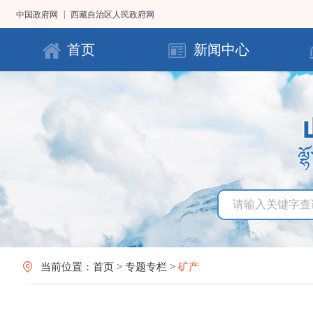
|
中国政府网
西藏自治区人民政府网
首页
新闻中心
当前位置：
首页
>
专题专栏
>
矿产