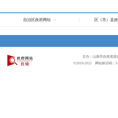
自治区政府网站
区（市）县政
主办：山南市自然资源局 
©2019-2021 网站标识码：5