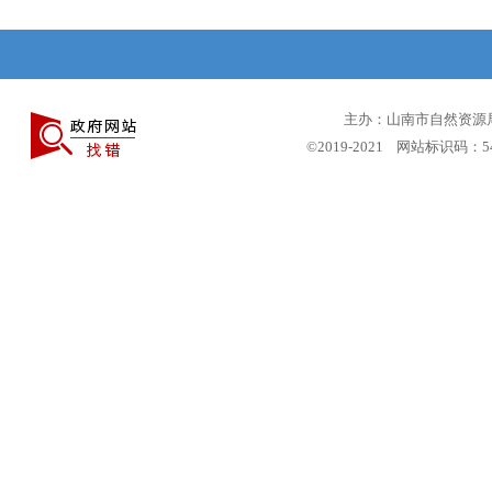
主办：山南市自然资源局 
©2019-2021 网站标识码：5