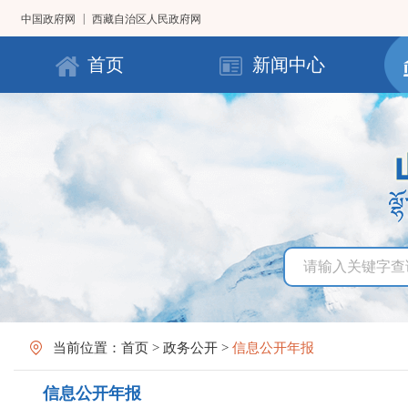
|
中国政府网
西藏自治区人民政府网
首页
新闻中心
当前位置：
首页
>
政务公开
>
信息公开年报
信息公开年报