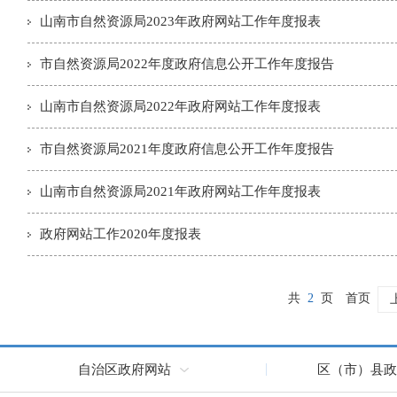
山南市自然资源局2023年政府网站工作年度报表
市自然资源局2022年度政府信息公开工作年度报告
山南市自然资源局2022年政府网站工作年度报表
市自然资源局2021年度政府信息公开工作年度报告
山南市自然资源局2021年政府网站工作年度报表
政府网站工作2020年度报表
共
2
页
首页
自治区政府网站
区（市）县政