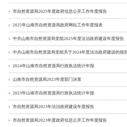
市自然资源局2025年度政府信息公开工作年度报告
2025年山南市自然资源局政府网站工作年度报表
中共山南市自然资源局党组2025年度法治政府建设年度报告
中共山南市自然资源局党组关于2024年度法治政府建设的报
2024年山南市自然资源局行政执法统计年报
山南市自然资源局2023年度部门决算
2023年山南市自然资源局行政执法统计年报
市自然资源局2023年法治政府建设年度报告
市自然资源局2023年度政府信息公开工作年度报告