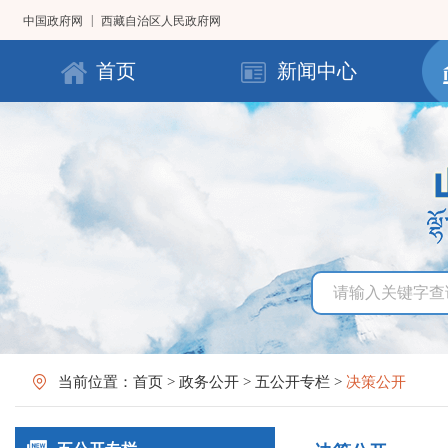
|
中国政府网
西藏自治区人民政府网
首页
新闻中心
当前位置：
首页
>
政务公开
>
五公开专栏
>
决策公开