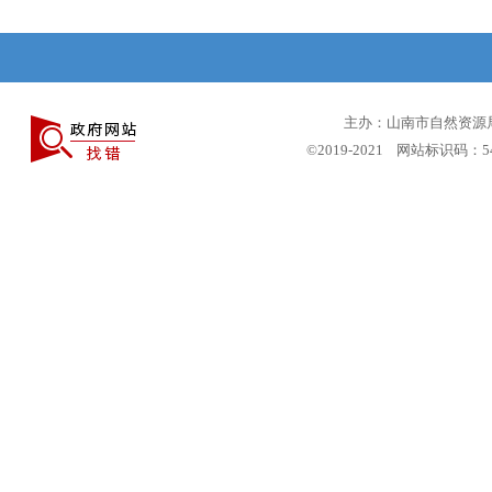
主办：山南市自然资源局 
©2019-2021 网站标识码：5