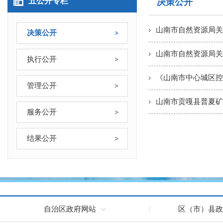
五公开专栏
决策公开
山南市自然资源局关
决策公开
山南市自然资源局关
执行公开
《山南市中心城区控
管理公开
山南市贡嘎县普夏矿
服务公开
结果公开
自治区政府网站
区（市）县政