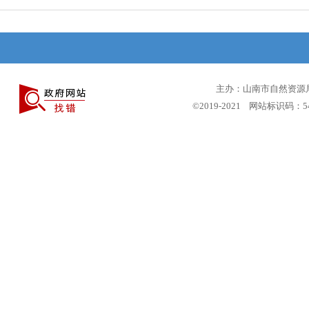
主办：山南市自然资源局 
©2019-2021 网站标识码：5