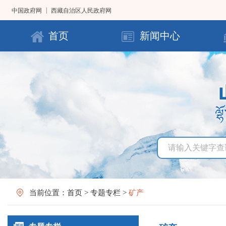
|
中国政府网
西藏自治区人民政府网
首页
新闻中心
当前位置：
首页
>
专题专栏
>
矿产