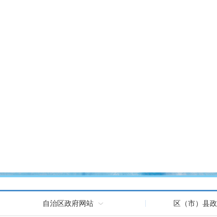
自治区政府网站
区（市）县政