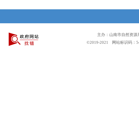
主办：山南市自然资源局 
©2019-2021 网站标识码：5