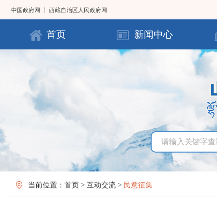
|
中国政府网
西藏自治区人民政府网
首页
新闻中心
当前位置：
首页
>
互动交流
>
民意征集