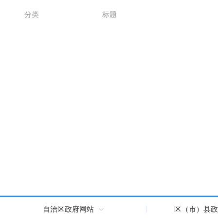
分类
标题
自治区政府网站
区（市）县政