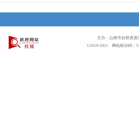
主办：山南市自然资源局 
©2019-2021 网站标识码：5