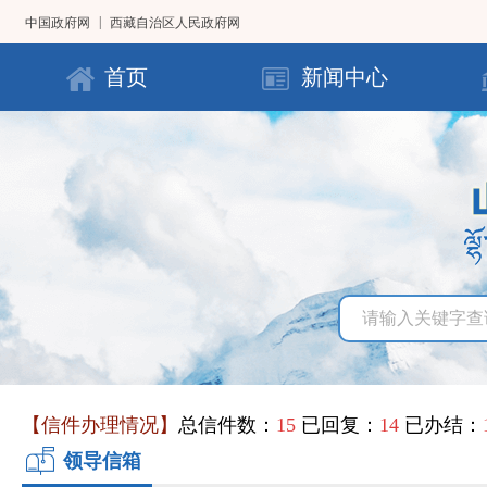
|
中国政府网
西藏自治区人民政府网
首页
新闻中心
【信件办理情况】
总信件数：
15
已回复：
14
已办结：
领导信箱