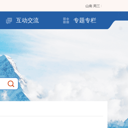
:
山南
周三
互动交流
专题专栏