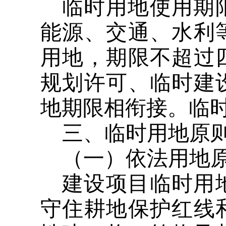
临时用地使用期
能源、交通、水利
用地，期限不超过
规划许可、临时建
地期限相衔接。临
三、临时用地原
（一）依法用地
建设项目临时用
守住耕地保护红线