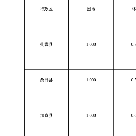
行政区
园地
林
扎囊县
1.000
0.
桑日县
1.000
0.
加查县
1.000
0.