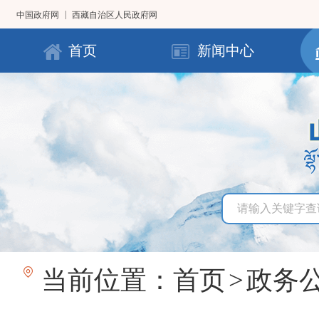
|
中国政府网
西藏自治区人民政府网
首页
新闻中心
当前位置：
首页
>
政务