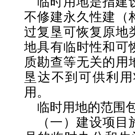
临时用地是指建
不修建永久性建（
过复垦可恢复原地
地具有临时性和可
质勘查等无关的用
垦达不到可供利用
用。
临时用地的范围包
（一）建设项目