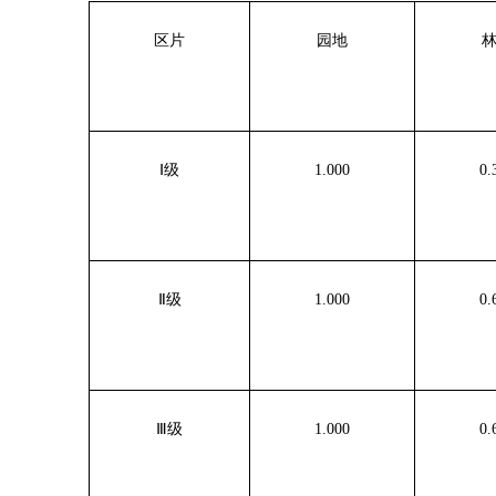
区片
园地
Ⅰ级
1.000
0.
Ⅱ级
1.000
0.
Ⅲ级
1.000
0.