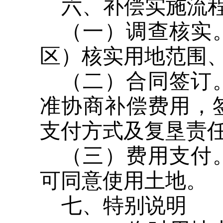
六、补偿实施流
（一）调查核实
区）核实用地范围
（二）合同签订
准协商补偿费用，
支付方式及复垦责
（三）费用支付
可同意使用土地。
七、特别说明