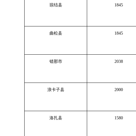
琼结县
1845
曲松县
1845
错那市
2038
浪卡子县
2000
洛扎县
1580