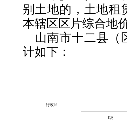
别土地的，土地租
本辖区区片综合地
山南市十二县（
计如下：
行政区
Ⅰ级