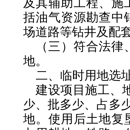
及其辅助工程、施
括油气资源勘查中
场道路等钻井及配
（三）符合法律
地。
二、临时用地选
建设项目施工、
少、批多少、占多少
地。使用后土地复