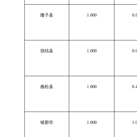
隆子县
1.000
0.
琼结县
1.000
0.
曲松县
1.000
0.
错那市
1.000
1.