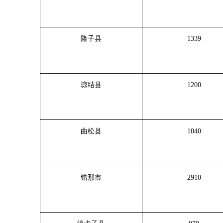
隆子县
1339
琼结县
1200
曲松县
1040
错那市
2910