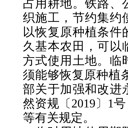
占用耕地。铁路、
织施工，节约集约
以恢复原种植条件
久基本农田，可以
方式使用土地。临
须能够恢复原种植
部关于加强和改进
然资规〔2019〕
等有关规定。