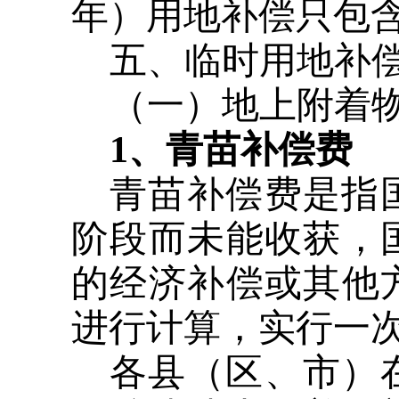
年）用地补偿只包
五、临时用地补
（一）地上附着
1、青苗补偿费
青苗补偿费是指
阶段而未能收获，
的经济补偿或其他
进行计算，实行一
各县（区、市）