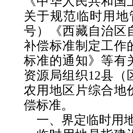
《中华人民共和国
关于规范临时用地管
号）《西藏自治区
补偿标准制定工作
标准的通知》等有
资源局组织12县
农用地区片综合地
偿标准。
一、界定临时用