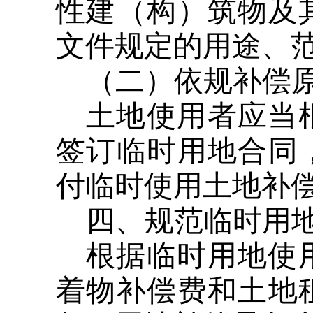
性建（构）筑物及
文件规定的用途、
（二）依规补偿
土地使用者应当
签订临时用地合同
付临时使用土地补
四、规范临时用
根据临时用地使
着物补偿费和土地