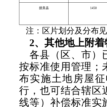
措美县
1450
注：区片划分及分布见
2、其他地上附着
各县（区、市）
按标准使用管理；
布实施土地房屋征
行，也可结合辖区
线等）补偿标准实