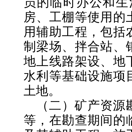
员的临时办公和生
房、工棚等使用的
用辅助工程，包括
制梁场、拌合站、
地上线路架设、地
水利等基础设施项
土地。
（二）矿产资源
等，在勘查期间的