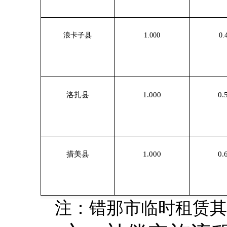
浪卡子县
1.000
0.
洛扎县
1.000
0.
措美县
1.000
0.
注：错那市临时租赁其