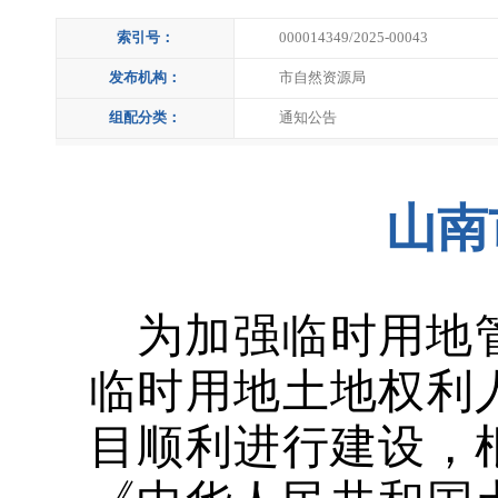
索引号：
000014349/2025-00043
发布机构：
市自然资源局
组配分类：
通知公告
山南
为加强临时用地
临时用地土地权利
目顺利进行建设，