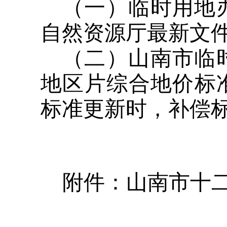
（一）临时用地
自然资源厅最新文
（二）山南市临
地区片综合地价标
标准更新时，补偿
附件：山南市十