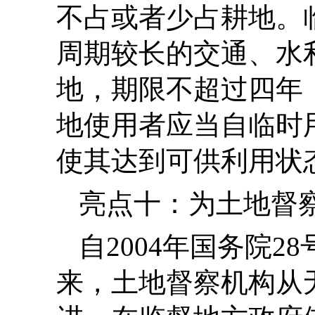
不占或者少占耕地。
周期较长的交通、水
地，期限不超过四年
地使用者应当自临时
使其达到可供利用状
亮点十：为土地督
自2004年国务院
来，土地督察机构从