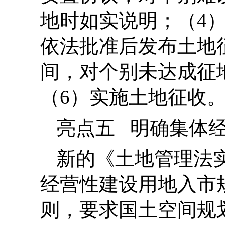
地时如实说明；（4
依法批准后发布土地
间，对个别未达成征
（6）实施土地征收
亮点五 明确集体
新的《土地管理法
经营性建设用地入市
则，要求国土空间规