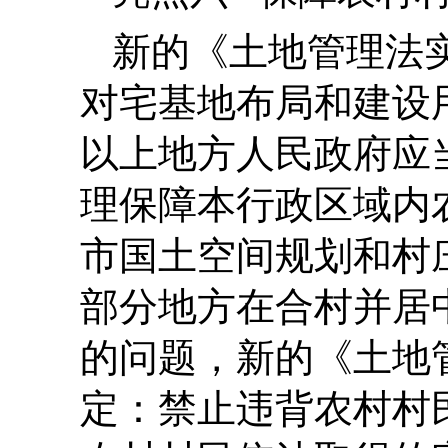
新的《土地管理法实
对宅基地布局和建设
以上地方人民政府应
理保障本行政区域内
市国土空间规划和村
部分地方在合村并居
的问题，新的《土地
定：禁止违背农村村