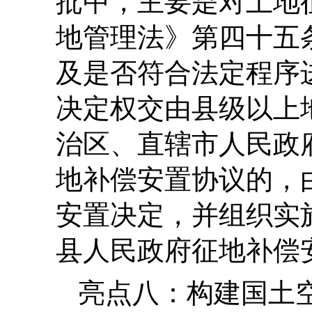
批中，主要是对土地
地管理法》第四十五
及是否符合法定程序
决定权交由县级以上
治区、直辖市人民政
地补偿安置协议的，
安置决定，并组织实
县人民政府征地补偿
亮点八：构建国土