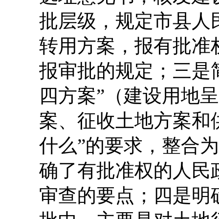
批层级，规定市县人
转用方案，报有批准
报审批的规定；三是
四方案”（建设用地
案、征收土地方案和
什么”的要求，整合
确了有批准权的人民
审查的要点；四是明