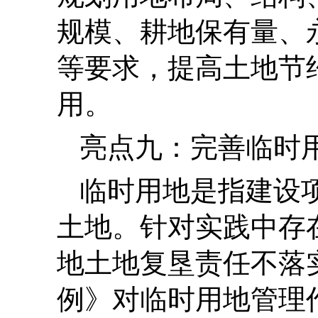
规模、耕地保有量、
等要求，提高土地节
用。
亮点九：完善临时
临时用地是指建设
土地。针对实践中存
地土地复垦责任不落
例》对临时用地管理