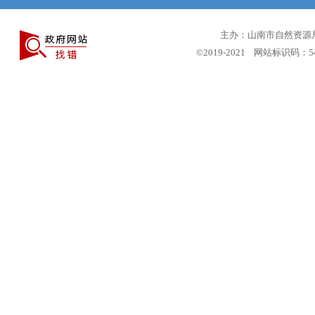
主办：山南市自然资源局 
©2019-2021 网站标识码：5