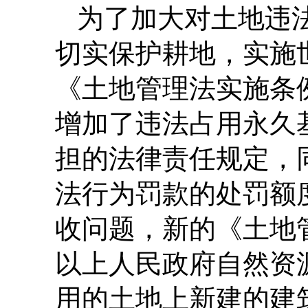
为了加大对土地违
切实保护耕地，实施
《土地管理法实施条
增加了违法占用永久
担的法律责任规定，
法行为罚款的处罚额
收问题，新的《土地
以上人民政府自然资
用的土地上新建的建