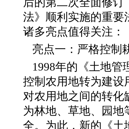
后的第二次全面修订，
法》顺利实施的重要
诸多亮点值得关注：
亮点一：严格控制
1998年的《土地
控制农用地转为建设
对农用地之间的转化
为林地、草地、园地
全。为此，新的《土