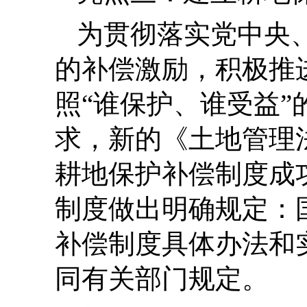
为贯彻落实党中央
的补偿激励，积极推
照“谁保护、谁受益
求，新的《土地管理
耕地保护补偿制度成
制度做出明确规定：
补偿制度具体办法和
同有关部门规定。