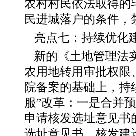
农村村民依法取得的
民进城落户的条件，
亮点七：持续优化
新的《土地管理法
农用地转用审批权限
院备案的基础上，持
服”改革：一是合并
申请核发选址意见书
选址意见书，核发建