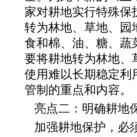
家对耕地实行特殊保
转为林地、草地、园
食和棉、油、糖、蔬
要将耕地转为林地、
使用难以长期稳定利
管制的重点和内容。
亮点二：明确耕地
加强耕地保护，必