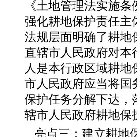
《土地管理法实施条
强化耕地保护责任主
法规层面明确了耕地
直辖市人民政府对本
人是本行政区域耕地
市人民政府应当将国
保护任务分解下达，
辖市人民政府耕地保
亮点三：建立耕地