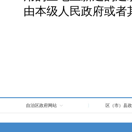
由本级人民政府或者
自治区政府网站
区（市）县政