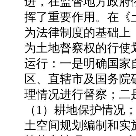
进，在监督地方政府
挥了重要作用。在《
为法律制度的基础上
为土地督察权的行使
运行：一是明确国家
区、直辖市及国务院
理情况进行督察；二
（1）耕地保护情况
土空间规划编制和实