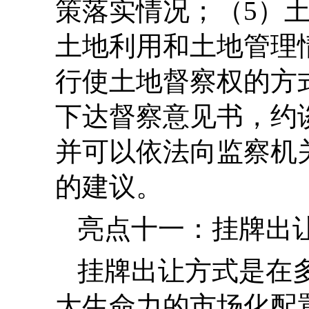
策落实情况；（5）
土地利用和土地管理
行使土地督察权的方
下达督察意见书，约
并可以依法向监察机
的建议。
亮点十一：挂牌出
挂牌出让方式是在
大生命力的市场化配置