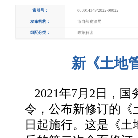
索引号：
000014349/2022-00022
发布机构：
市自然资源局
组配分类：
政策解读
新《土地
2021年7月2日，
令，公布新修订的《土
日起施行。这是《土地