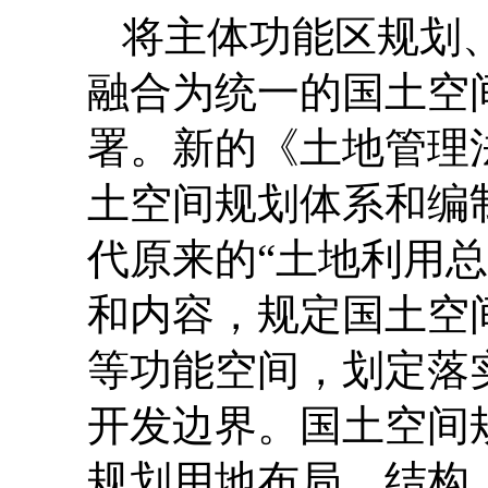
将主体功能区规划
融合为统一的国土空
署。新的《土地管理
土空间规划体系和编
代原来的“土地利用
和内容，规定国土空
等功能空间，划定落
开发边界。国土空间
规划用地布局、结构