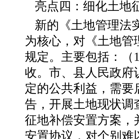
亮点四：细化土地
新的《土地管理法
为核心，对《土地管
规定。主要包括：（
收。市、县人民政府
定的公共利益，需要
告，开展土地现状调
征地补偿安置方案，
安置协议，对个别难