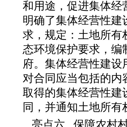
和用途，促进集体经
明确了集体经营性建
求，规定：土地所有
态环境保护要求，编
府。集体经营性建设
对合同应当包括的内
取得的集体经营性建
同，并通知土地所有
亮点六 保障农村