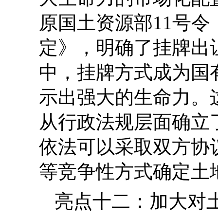
原国土资源部11号
定》，明确了挂牌出
中，挂牌方式成为国
示出强大的生命力。
从行政法规层面确立
依法可以采取双方协
等竞争性方式确定土
亮点十二：加大对