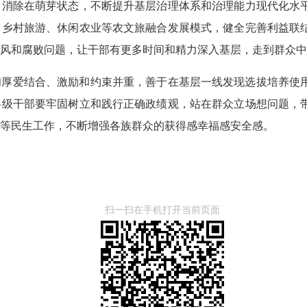
、消除在萌芽状态，不断提升基层治理体系和治理能力现代化水
、乡村旅游、休闲农业等农文旅融合发展模式，健全完善利益联
风和腐败问题，让干部有更多时间和精力深入基层，走到群众中
和厚爱结合、激励和约束并重，善于在基层一线发现选拔培养使
各级干部要牢固树立和践行正确政绩观，站在群众立场想问题，
等民生工作，不断增强各族群众的获得感幸福感安全感。
扫一扫在手机打开当前页面