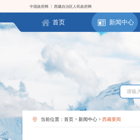
|
中国政府网
西藏自治区人民政府网
首页
新闻中心
当前位置：
首页
>
新闻中心
>
西藏要闻