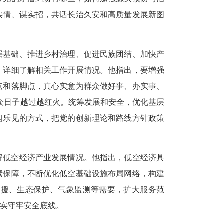
实情、谋实招，共话长治久安和高质量发展新图
层基础、推进乡村治理、促进民族团结、加快产
，详细了解相关工作开展情况。他指出，要增强
点和落脚点，真心实意为群众做好事、办实事、
众日子越过越红火。统筹发展和安全，优化基层
闻乐见的方式，把党的创新理论和路线方针政策
解低空经济产业发展情况。他指出，低空经济具
素保障，不断优化低空基础设施布局网络，构建
救援、生态保护、气象监测等需要，扩大服务范
实守牢安全底线。