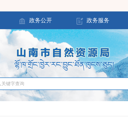
政务公开
政务服务