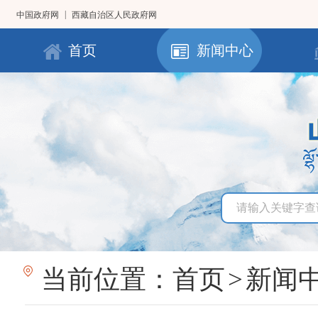
|
中国政府网
西藏自治区人民政府网
首页
新闻中心
当前位置：
首页
>
新闻