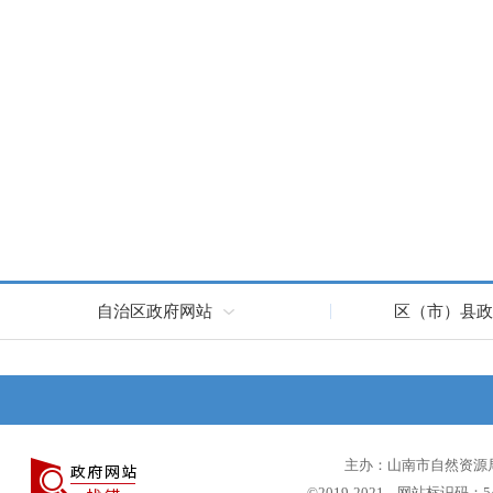
自治区政府网站
区（市）县政
主办：山南市自然资源局 
©2019-2021 网站标识码：5