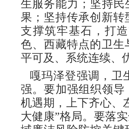
生服务能力；坚持民
果；坚持传承创新转
支撑筑牢基石，打造
色、西藏特点的卫生
平可及、系统连续、
嘎玛泽登强调，卫
强。要加强组织领导
机遇期，上下齐心、
大健康”格局。要落