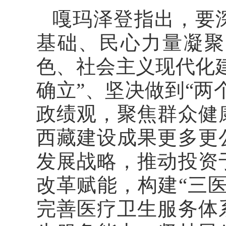
嘎玛泽登指出，要
基础、民心力量凝聚
色、社会主义现代化
确立”、坚决做到“两
政绩观，聚焦群众健
西藏建设成果更多更
发展战略，推动投资
改革赋能，构建“三
完善医疗卫生服务体