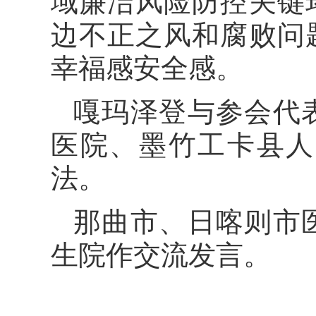
域廉洁风险防控关键
边不正之风和腐败问
幸福感安全感。
嘎玛泽登与参会代
医院、墨竹工卡县人
法。
那曲市、日喀则市
生院作交流发言。