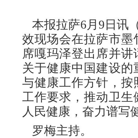
本报拉萨6月9日讯
效现场会在拉萨市墨
席嘎玛泽登出席并讲
关于健康中国建设的
与健康工作方针，按
工作要求，推动卫生
人民健康，奋力谱写
罗梅主持。