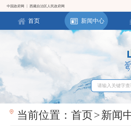
|
中国政府网
西藏自治区人民政府网
首页
新闻中心
当前位置：
首页
>
新闻