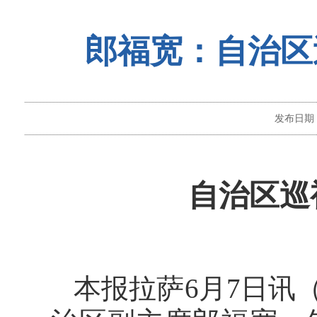
郎福宽：自治区
发布日期
自治区巡
本报拉萨6月7日讯