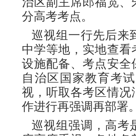
治区副主席郎福宽、
分高考考点。
巡视组一行先后来
中学等地，实地查看
设施配备、考点安全
自治区国家教育考试
视，听取各考区情况
作进行再强调再部署
巡视组强调，高考