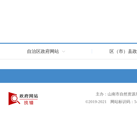
自治区政府网站
区（市）县政
主办：山南市自然资源局 
©2019-2021 网站标识码：5