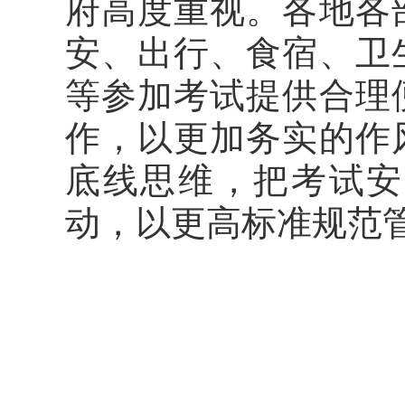
府高度重视。各地各
安、出行、食宿、卫
等参加考试提供合理
作，以更加务实的作
底线思维，把考试安
动，以更高标准规范