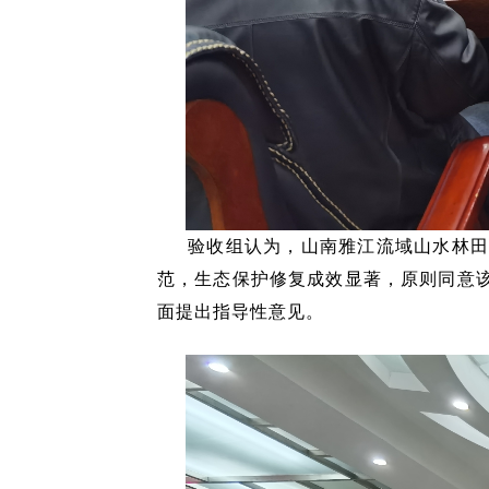
验收组认为，山南雅江流域山水林
范，生态保护修复成效显著，原则同意
面提出指导性意见。