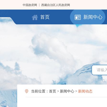
|
中国政府网
西藏自治区人民政府网
首页
新闻中心
当前位置：
首页
>
新闻中心
>
新闻动态