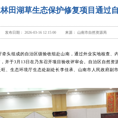
水林田湖草生态保护修复项目通过
发布日期：
2026-03-16 12:15:00
来源：
山南市自然资源局
资源厅牵头组成的自治区级验收组赴山南，通过外业实地核查、
，并于3月13日在乃东召开项目验收评审会。自治区自然资
跃旺、生态环境厅生态处副处长李佳承、山南市人民政府副市
。