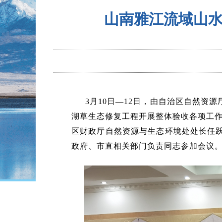
山南雅江流域山
3月10日—12日，由自治区自然
湖草生态修复工程开展整体验收各项工作
区财政厅自然资源与生态环境处处长任
政府、市直相关部门负责同志参加会议