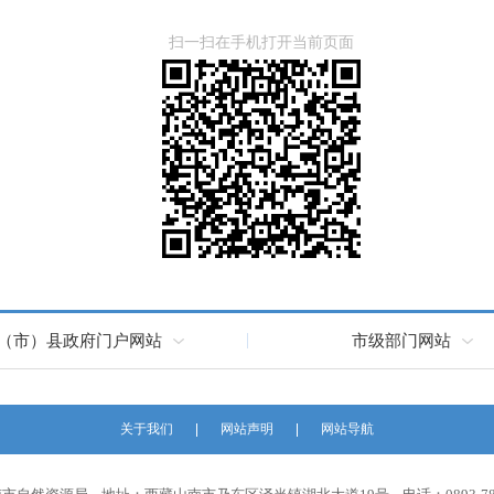
扫一扫在手机打开当前页面
（市）县政府门户网站
市级部门网站
关于我们
网站声明
网站导航