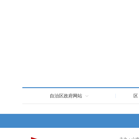
自治区政府网站
区