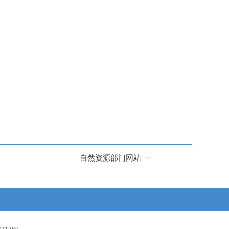
自然资源部门网站