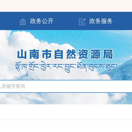
政务公开
政务服务