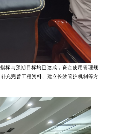
效指标与预期目标均已达成，资金使用管理规
、补充完善工程资料、建立长效管护机制等方