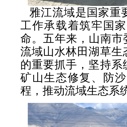
雅江流域是国家重
工作承载着筑牢国家
命。五年来，山南市
流域山水林田湖草生
的重要抓手，坚持系
矿山生态修复、防沙
程，推动流域生态系