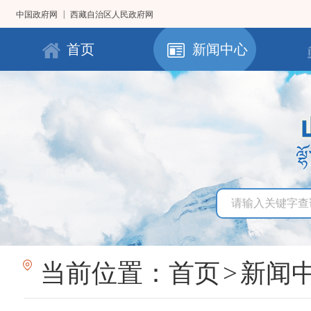
|
中国政府网
西藏自治区人民政府网
首页
新闻中心
当前位置：
首页
>
新闻