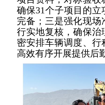
确保31个子项目的
完备；三是强化现场
行实地复核，确保治
密安排车辆调度、行
高效有序开展提供后