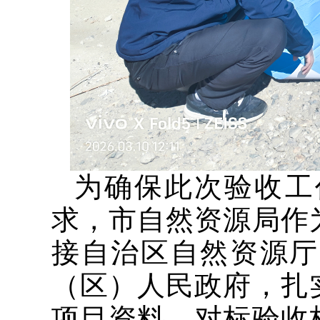
为确保此次验收工
求，市自然资源局作
接自治区自然资源厅
（区）人民政府，扎
项目资料，对标验收