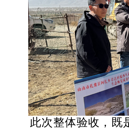
此次整体验收，既