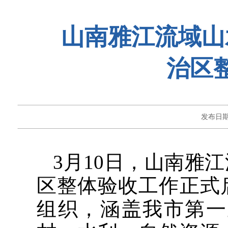
山南雅江流域山
治区
发布日
3月10日，山南雅
区整体验收工作正式
组织，涵盖我市第一