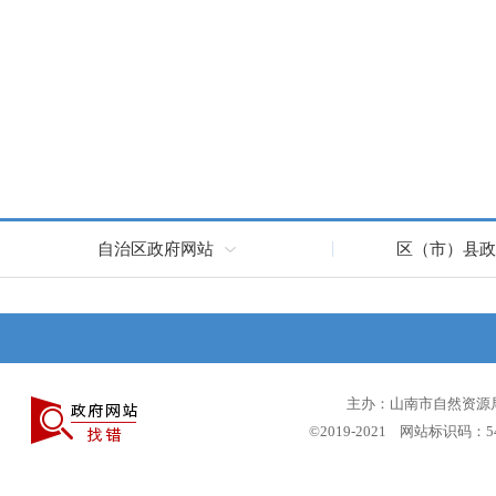
自治区政府网站
区（市）县政
主办：山南市自然资源局 
©2019-2021 网站标识码：5