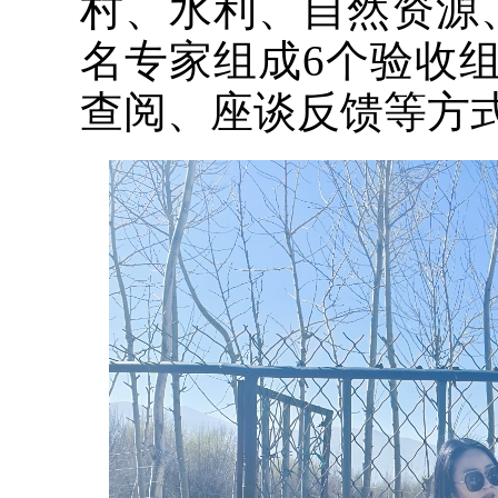
村、水利、自然资源
名专家组成6个验收
查阅、座谈反馈等方