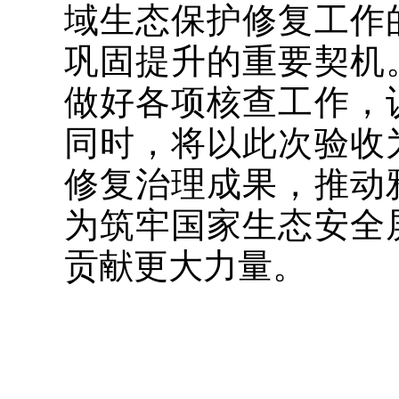
域生态保护修复工作
巩固提升的重要契机
做好各项核查工作，
同时，将以此次验收
修复治理成果，推动
为筑牢国家生态安全
贡献更大力量。