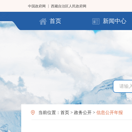
|
中国政府网
西藏自治区人民政府网
首页
新闻中心
当前位置：
首页
>
政务公开
>
信息公开年报