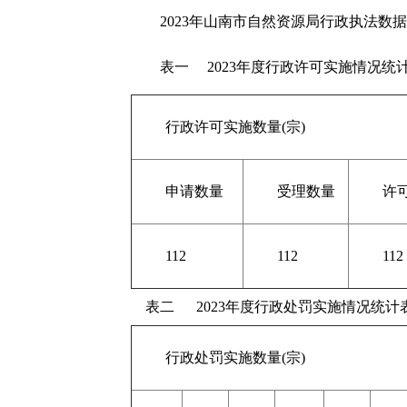
2023年山南市自然资源局行政执法数
表一 2023年度行政许可实施情况统
行政许可实施数量(宗)
申请数量
受理数量
许
112
112
112
表二 2023年度行政处罚实施情况统计
行政处罚实施数量(宗)