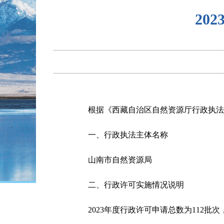
20
根据《西藏自治区自然资源厅行政执法
一、行政执法主体名称
山南市自然资源局
二、行政许可实施情况说明
2023年度行政许可申请总数为
112批