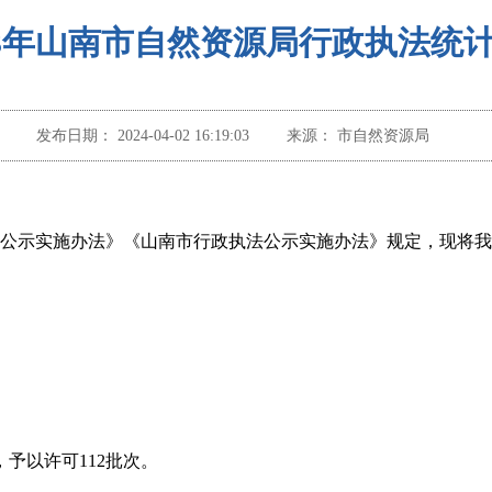
23年山南市自然资源局行政执法统
发布日期：
2024-04-02 16:19:03
来源：
市自然资源局
公示实施办法》《山南市行政执法公示实施办法》规定，现将我
次，予以许可112批次。