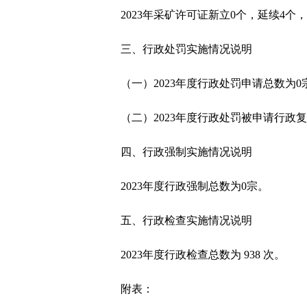
2023年采矿许可证
三、行政处罚实施情况说明
（一）2023年度行政处罚申请总数为0
（二）2023年度行政处罚被申请行政复
四、行政强制实施情况说明
2023年度行政强制总数为0宗。
五、行政检查实施情况说明
2023年度行政检查总数为 938 次。
附表：