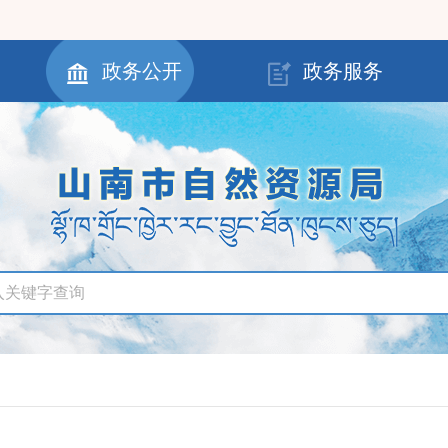
政务公开
政务服务