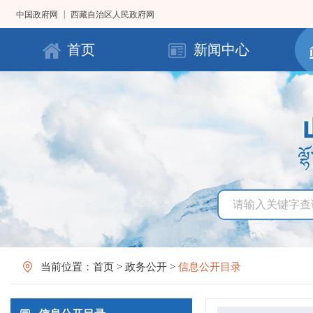
|
中国政府网
西藏自治区人民政府网
首页
新闻中心
当前位置：
首页
>
政务公开
>
信息公开目录