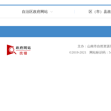
自治区政府网站
区（市）县政
主办：山南市自然资源局 
©2019-2021 网站标识码：5