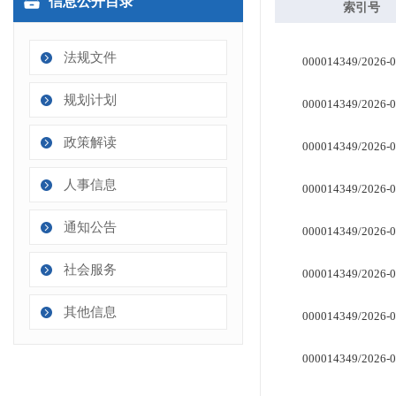
信息公开目录
法规文件
规划计划
政策解读
人事信息
通知公告
社会服务
其他信息