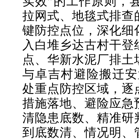
实效”的工作原则，
拉网式、地毯式排查
键防控点位，深化细
入白堆乡达古村干登
点、华新水泥厂排土
与卓吉村避险搬迁安置
处重点防控区域，逐
措施落地、避险应急
清隐患底数、精准研
到底数清、情况明、