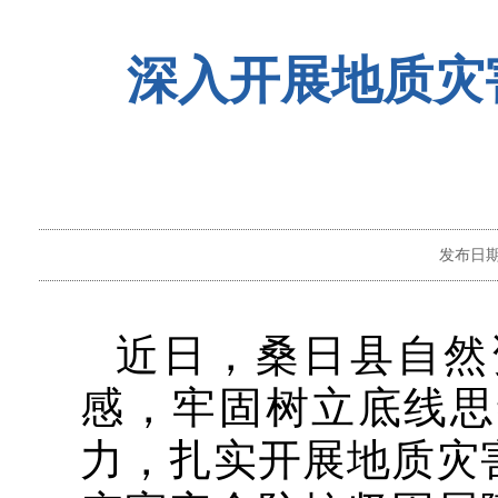
深入开展地质灾
发布日
近日，桑日县自然
感，牢固树立底线思
力，扎实开展地质灾