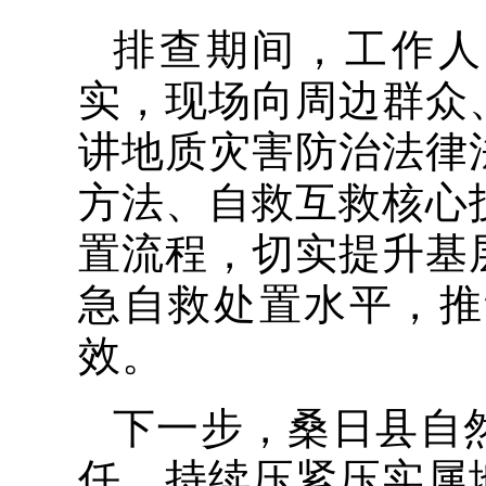
排查期间，工作人
实，现场向周边群众
讲地质灾害防治法律
方法、自救互救核心
置流程，切实提升基
急自救处置水平，推
效。
下一步，桑日县自
任，持续压紧压实属