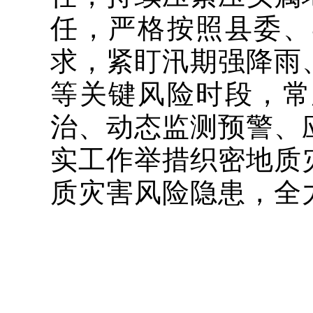
任，严格按照县委、
求，紧盯汛期强降雨
等关键风险时段，常
治、动态监测预警、
实工作举措织密地质
质灾害风险隐患，全