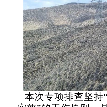
本次专项排查坚持