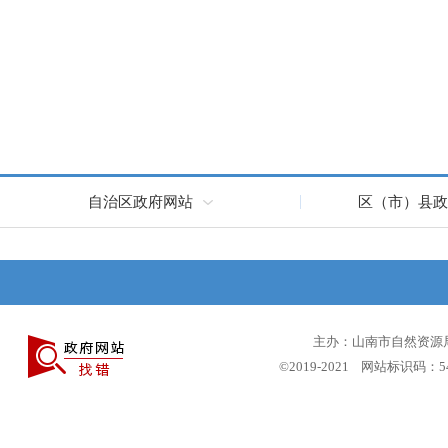
自治区政府网站
区（市）县政
主办：山南市自然资源局 
©2019-2021 网站标识码：5