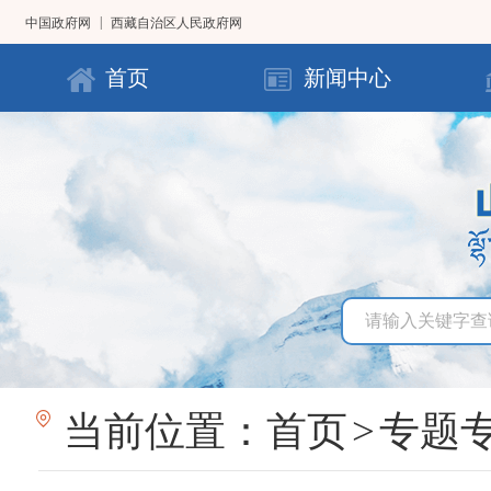
|
中国政府网
西藏自治区人民政府网
首页
新闻中心
当前位置：
首页
>
专题