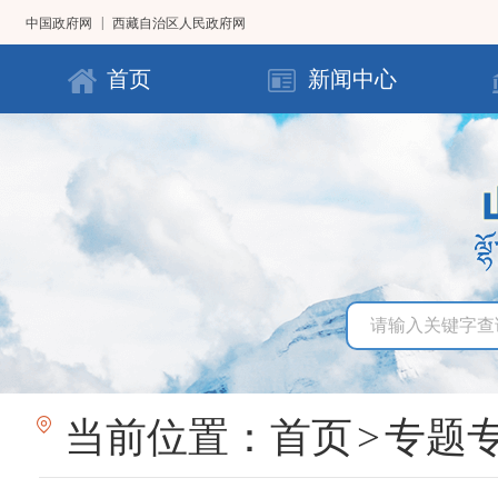
|
中国政府网
西藏自治区人民政府网
首页
新闻中心
当前位置：
首页
>
专题