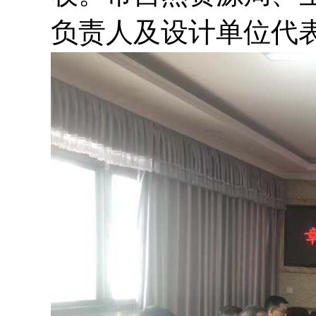
负责人及设计单位
代