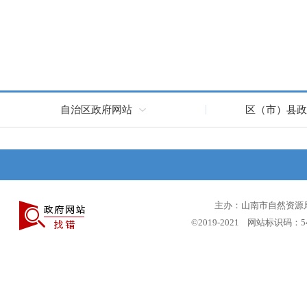
自治区政府网站
区（市）县政
主办：山南市自然资源局 
©2019-2021 网站标识码：5