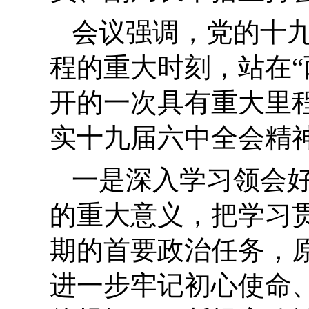
会议强调，
党的十
程的重大时刻，站在
开的一次具有重大里
实十九届六中全会精
一是
深入学习领会
的重大意义，把学习
期的首要政治任务，
进一步牢记初心使命