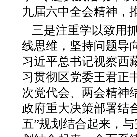
九届六中全会精神，
三是
注重学以致用
线思维，坚持问题导
习近平总书记视察西
习贯彻区党委王君正
次党代会、
两会精神
政府
重大决策部署结
五”规划结合起来，