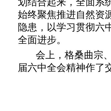
划结合起来，全面系
始终聚焦推进自然资
隐患，以学习贯彻六
全面进步。
会上，
格桑曲宗
届六中全会精神作了