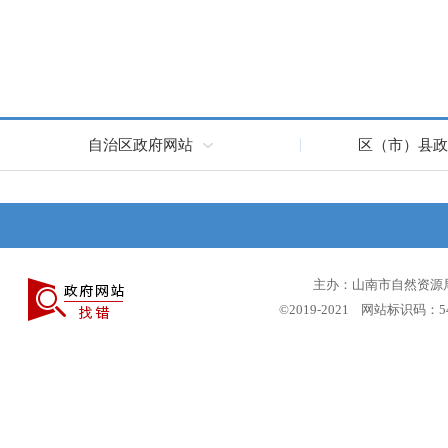
自治区政府网站
区（市）县政
主办：山南市自然资源局 
©2019-2021 网站标识码：5