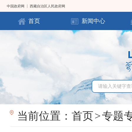
|
中国政府网
西藏自治区人民政府网
首页
新闻中心
当前位置：
首页
>
专题