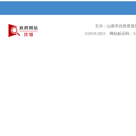
主办：山南市自然资源局 
©2019-2021 网站标识码：5