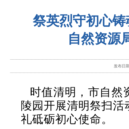
祭英烈守初心铸
自然资源
发布日
时值清明，市自然
陵园开展清明祭扫活
礼砥砺初心使命。