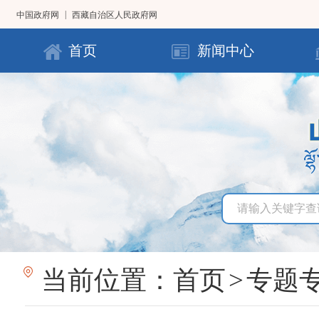
|
中国政府网
西藏自治区人民政府网
首页
新闻中心
当前位置：
首页
>
专题