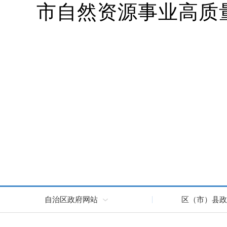
市自然资源事业高质
自治区政府网站
区（市）县政