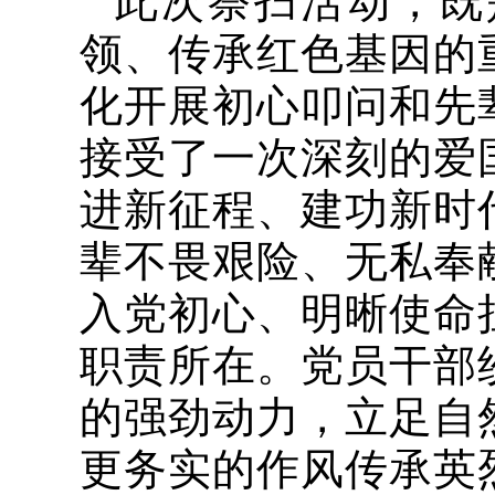
此次祭扫活动，既
领、传承红色基因的
化开展初心叩问和先
接受了一次深刻的爱
进新征程、建功新时
辈不畏艰险、无私奉
入党初心、明晰使命
职责所在。党员干部
的强劲动力，立足自
更务实的作风传承英