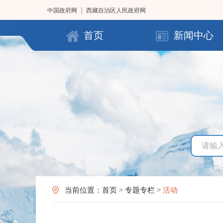
|
中国政府网
西藏自治区人民政府网
首页
新闻中心
当前位置：
首页
>
专题专栏
>
活动