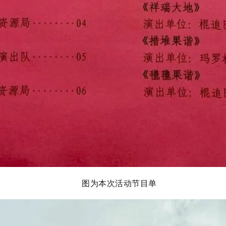
图为本次活动节目单