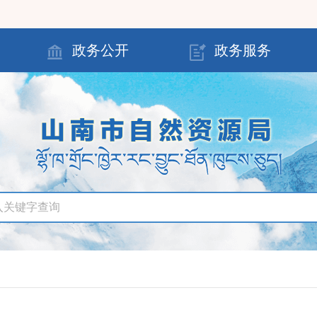
政务公开
政务服务