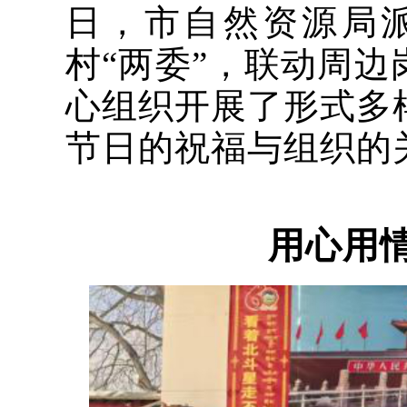
日，市自然资源局
村“两委”，联动周
心组织开展了形式多
节日的祝福与组织的
用心用