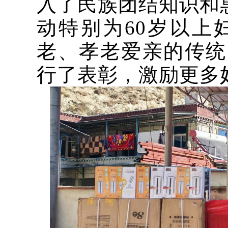
入了民族团结知识和
动特别为60岁以上
老、孝老爱亲的传统
行了表彰，激励更多