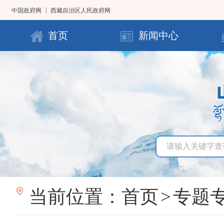
|
中国政府网
西藏自治区人民政府网
首页
新闻中心
当前位置：
首页
>
专题