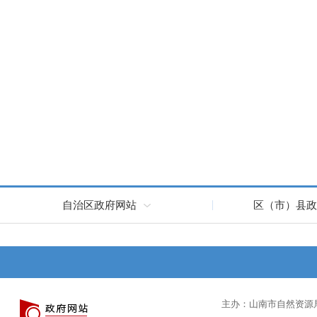
自治区政府网站
区（市）县政
主办：山南市自然资源局 