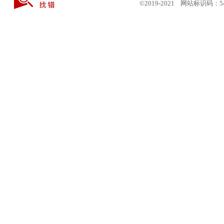
©2019-2021 网站标识码：5