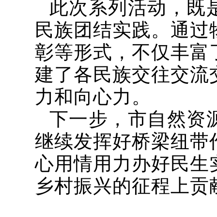
此次系列活动，既
民族团结实践。通过
彰等形式，不仅丰富
建了各民族交往交流
力和向心力。
下一步，市自然资
继续发挥好桥梁纽带
心用情用力办好民生
乡村振兴的征程上贡