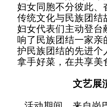
妇女同胞不分彼此、
传统文化与民族团结
妇女代表们主动登台
响了民族团结一家亲
护民族团结的先进个
拿手好菜，在共享美
文艺展
活动期间，来自岗