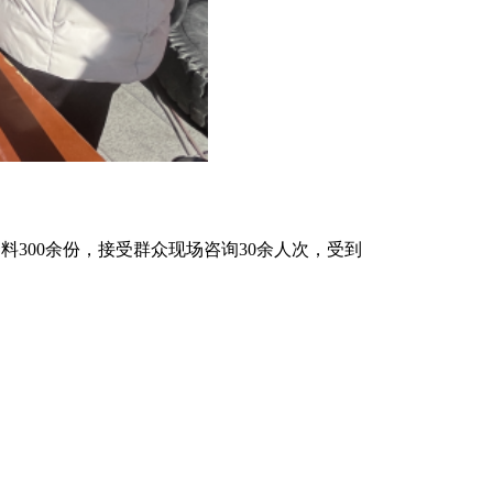
300余份，接受群众现场咨询30余人次，受到