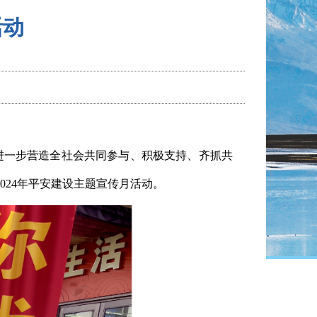
活动
，进一步营造全社会共同参与、积极支持、齐抓共
024年平安建设主题宣传月活动。