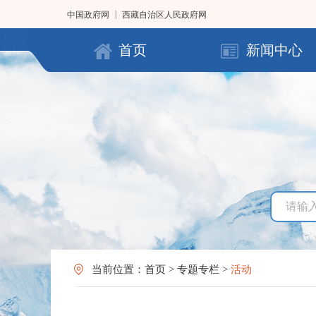
|
中国政府网
西藏自治区人民政府网
首页
新闻中心
当前位置：
首页
>
专题专栏
>
活动