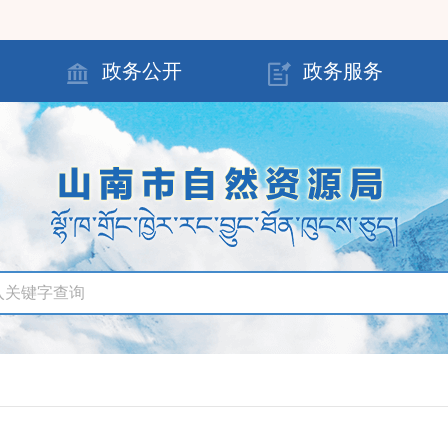
政务公开
政务服务