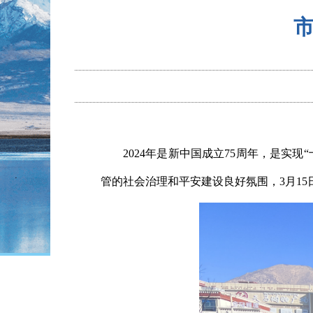
2024年是新中国成立75周年，是
管的社会治理和平安建设良好氛围，3月15