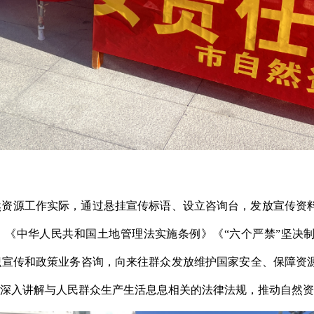
然资源工作实际，通过悬挂宣传标语、设立咨询台，发放宣传资
》《中华人民共和国土地管理法实施条例》《“六个严禁”坚决制
识宣传和政策业务咨询，向来往群众发放维护国家安全、保障资
深入讲解与人民群众生产生活息息相关的法律法规，推动自然资