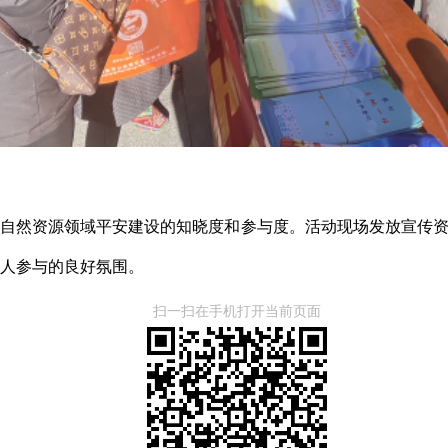
自然资源领域平安建设的知晓度和参与度。活动现场发放宣传资料
人参与的良好氛围。
扫一扫在手机打开当前页面