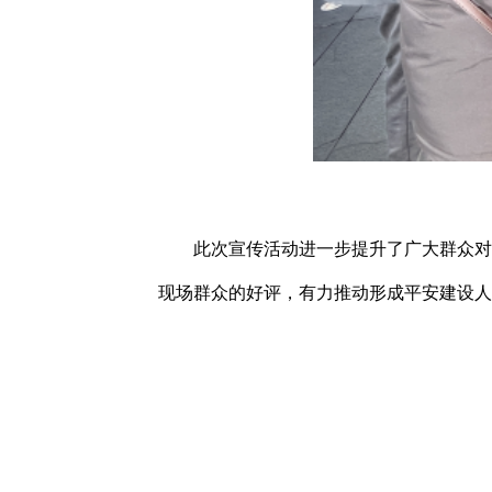
此次宣传活动进一步提升了广大群众对
现场群众的好评，有力推动形成平安建设人