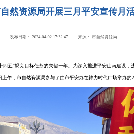
市自然资源局开展三月平安宣传月
发布日期：
2024-04-02 17:32:47
来源：
市自然资源局
实现“十四五”规划目标任务的关键一年。为深入推进平安山南建设
日上午，市自然资源局参与了由市平安办在神力时代广场举办的2