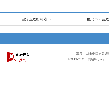
自治区政府网站
区（市）县政
主办：山南市自然资源局 
©2019-2021 网站标识码：5