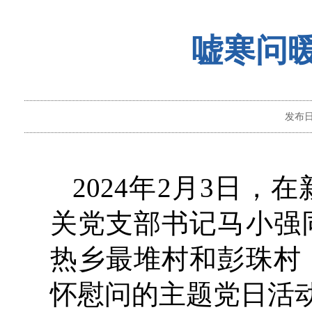
嘘寒问
发布
2024年2月3日
关党支部书记马小强
热乡最堆村和彭珠村
怀慰问的主题党日活