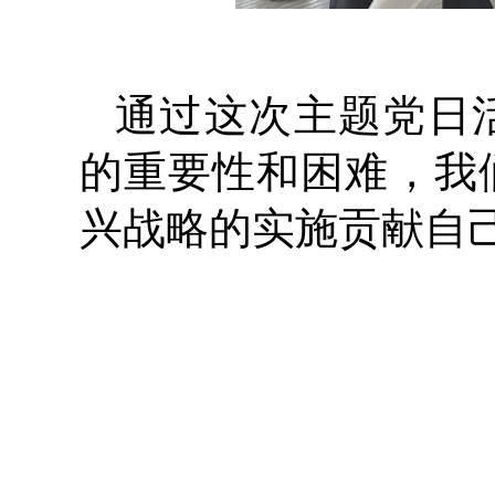
通过这次主题党日
的重要性和困难，我
兴战略的实施贡献自