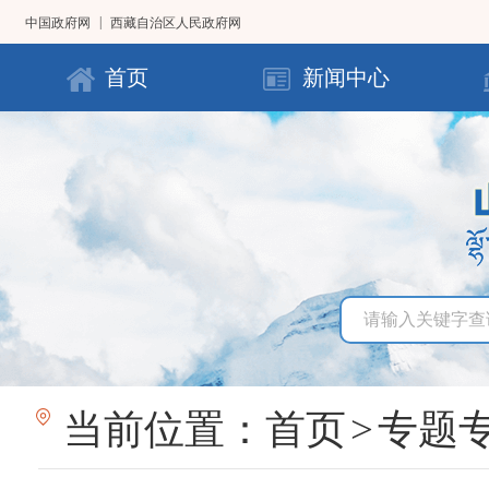
|
中国政府网
西藏自治区人民政府网
首页
新闻中心
当前位置：
首页
>
专题