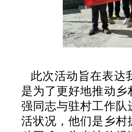
此次活动旨在表达
是为了更好地推动乡
强同志与驻村工作队
活状况，他们是乡村