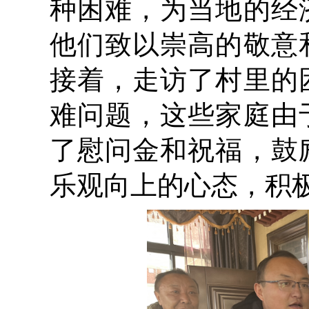
种困难，为当地的经
他们致以崇高的敬意
接着，走访了村里的
难问题，这些家庭由
了慰问金和祝福，鼓
乐观向上的心态，积