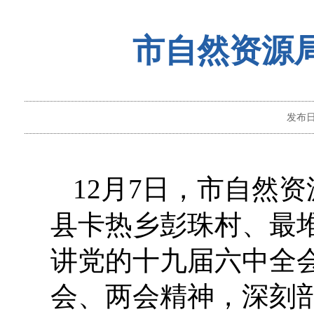
市自然资源
发布
12月7日，市自然
县卡热乡彭珠村、最
讲党的十九届六中全
会、两会精神，深刻