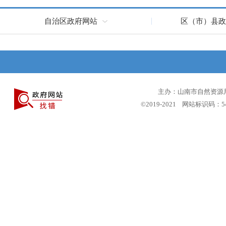
自治区政府网站
区（市）县政
主办：山南市自然资源局 
©2019-2021 网站标识码：5