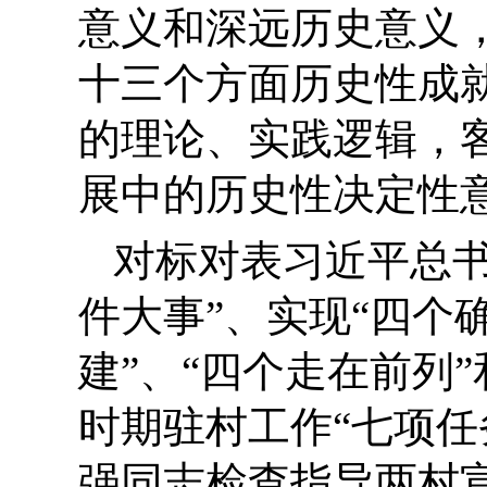
意义和深远历史意义
十三个方面历史性成
的理论、实践逻辑，客
展中的历史性决定性
对标对表习近平总
件大事”、实现“四个
建”、“四个走在前列
时期驻村工作“七项任
强同志检查指导两村