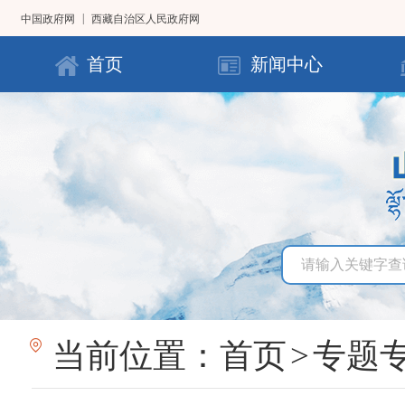
|
中国政府网
西藏自治区人民政府网
首页
新闻中心
当前位置：
首页
>
专题