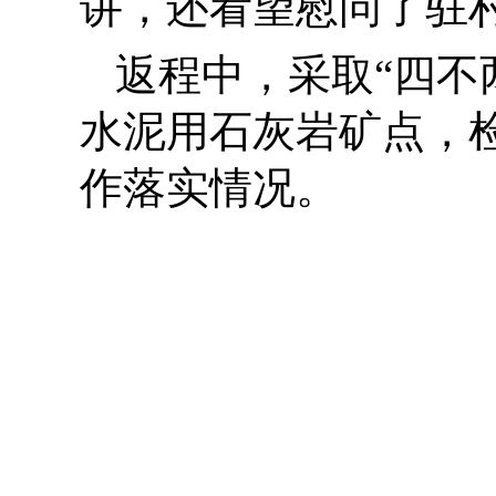
讲，还看望慰问了驻
返程中，采取
“四
水泥用石灰岩矿点，
作落实情况。