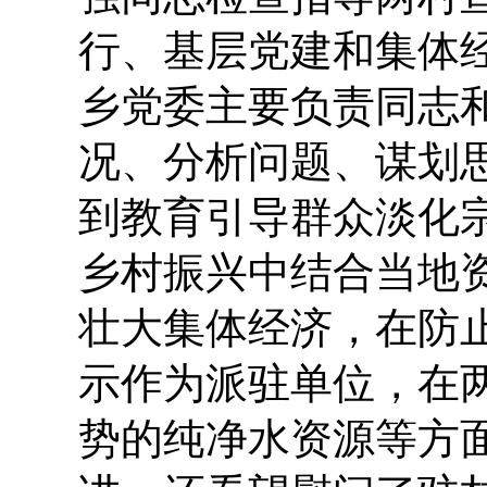
行、基层党建和集体
乡党委主要负责同志
况、分析问题、谋划
到教育引导群众淡化
乡村振兴中结合当地
壮大集体经济，在防
示作为派驻单位，在两
势的纯净水资源等方