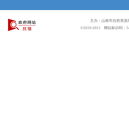
主办：山南市自然资源局 
©2019-2021 网站标识码：5