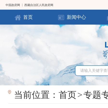
|
中国政府网
西藏自治区人民政府网
首页
新闻中心
当前位置：
首页
>
专题