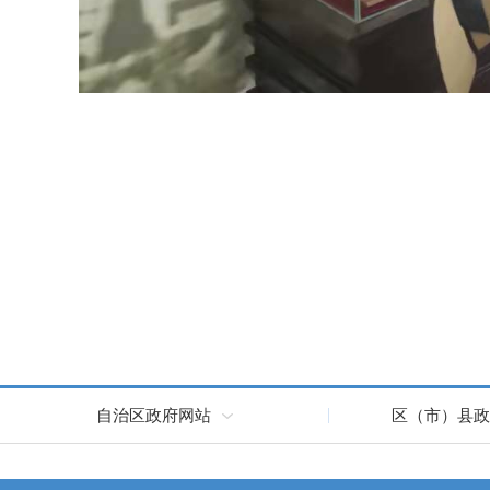
自治区政府网站
区（市）县政