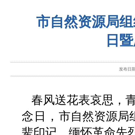
市自然资源局组
日暨
发布日
春风送花表哀思，
念日，
市自然资源局
辈印记，缅怀革命先