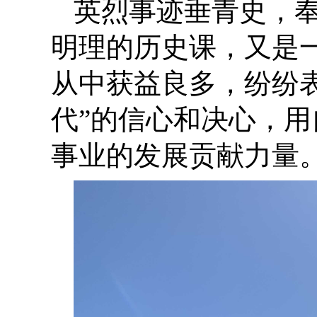
英烈事迹垂青史，
明
理的历史课，又是
从中获益良多，纷纷
代”的信心和决心，
事业的发展贡献力量