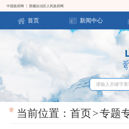
|
中国政府网
西藏自治区人民政府网
首页
新闻中心
当前位置：
首页
>
专题