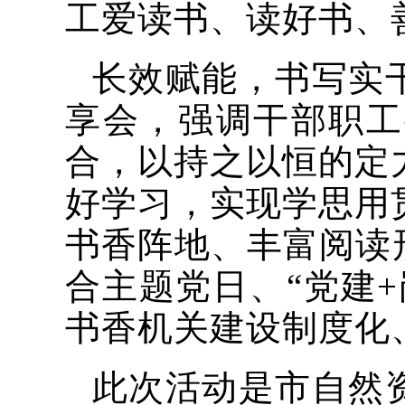
工爱读书、读好书、
长效赋能，书写实
享会，强调干部职工
合，以持之以恒的定
好学习，实现学思用
书香阵地、丰富阅读
合主题党日、“党建
书香机关建设制度化
此次活动是市自然