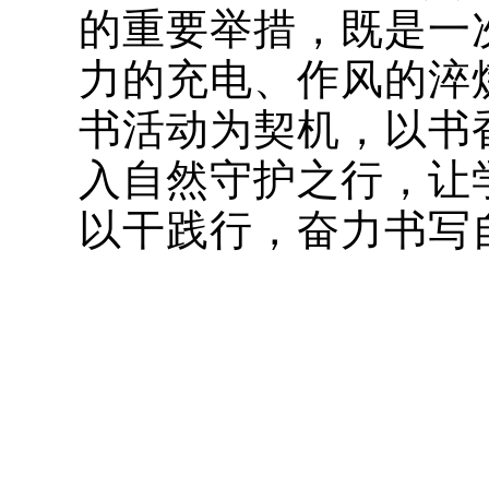
的重要举措，既是一
力的充电、作风的淬
书活动为契机，以书
入自然守护之行，让
以干践行，奋力书写