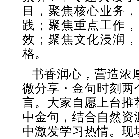
目，聚焦核心业务，
践；聚焦重点工作，
效；聚焦文化浸润，
格。
书香润心，营造浓
微分享・金句时刻两
言。大家自愿上台推
中金句，结合自然资
中激发学习热情。现