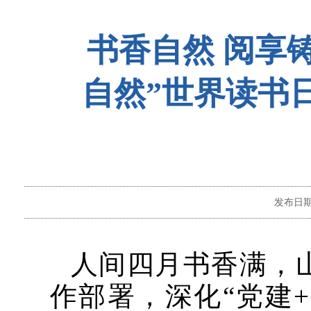
书香自然 阅享
自然”世界读书
发布日
人间四月书香满，
作部署，深化“党建+