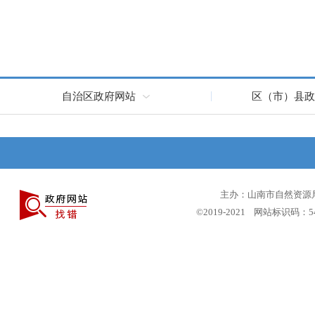
自治区政府网站
区（市）县政
主办：山南市自然资源局 
©2019-2021 网站标识码：5