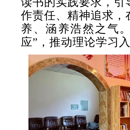
读书的实践要求，引
作责任、精神追求，
养、涵养浩然之气。
应”，推动理论学习