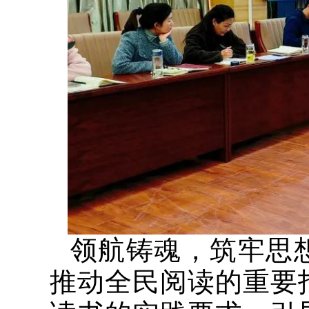
领航铸魂，筑牢思
推动全民阅读的重要