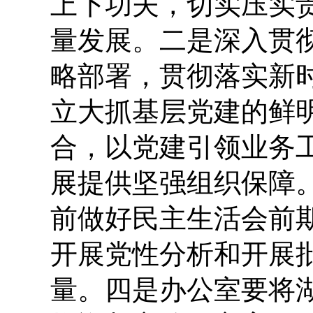
上下功夫，切实压实
量发展。
二是
深入贯
略部署，贯彻落实新
立大抓基层党建的鲜
合，以党建引领业务
展提供坚强组织保障
前做好民主生活会前
开展党性分析和开展
量。
四是
办公室要将