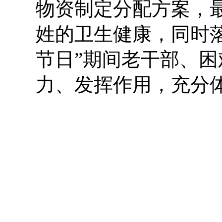
物资制定分配方案，
姓的卫生健康，同时
节日”期间老干部、
力、发挥作用，充分