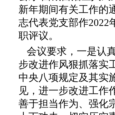
新年期间有关工作的
志代表党支部作202
职评议。
会议要求，
一是
认
步改进作风狠抓落实
中央八项规定及其实
见，进一步改进工作
善于担当作为、强化