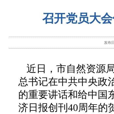
召开党员大会
发布
近日，市自然资源
总书记在中共中央政
的重要讲话和给中国
济日报创刊40周年