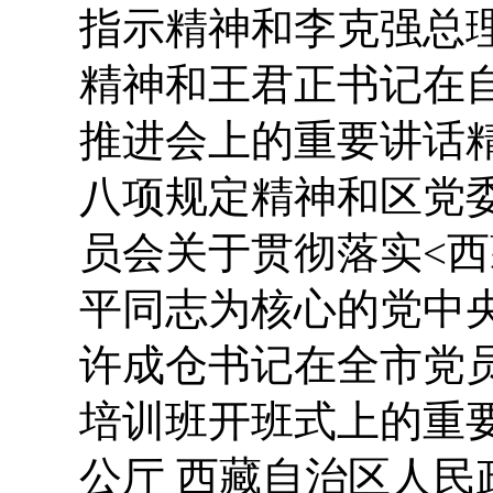
指示精神和李克强总
精神和王君正书记在
推进会上的重要讲话
八项规定精神和区党
员会关于贯彻落实<
平同志为核心的党中
许成仓书记在全市党
培训班开班式上的重
公厅 西藏自治区人民