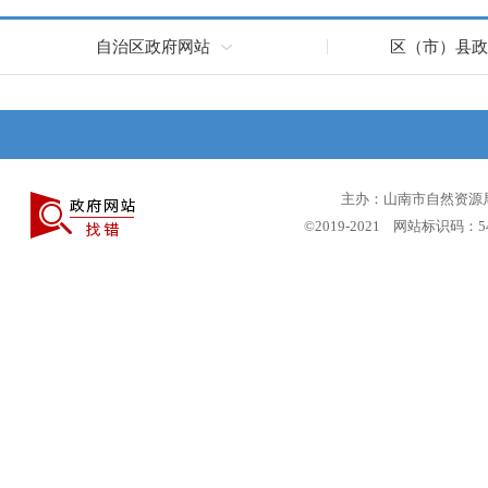
自治区政府网站
区（市）县政
主办：山南市自然资源局 
©2019-2021 网站标识码：5