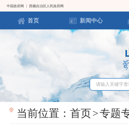
|
中国政府网
西藏自治区人民政府网
首页
新闻中心
当前位置：
首页
>
专题