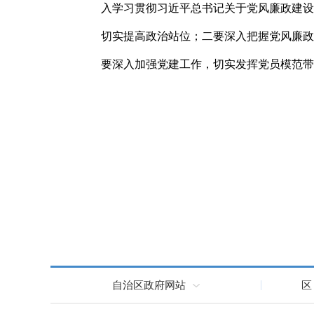
入学习贯彻习近平总书记关于党风廉政建设
切实提高政治站位；二要深入把握党风廉政
要深入加强党建工作，切实发挥党员模范带
自治区政府网站
区