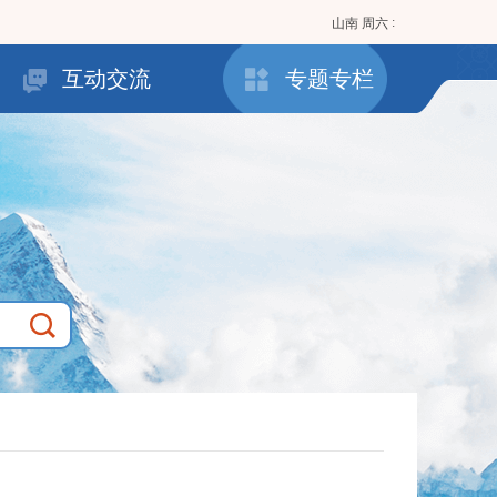
:
山南
周六
互动交流
专题专栏