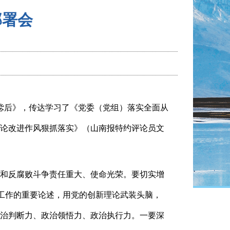
部署会
毖后》，传达学习了《党委（党组）落实全面从
论改进作风狠抓落实》（山南报特约评论员文
和反腐败斗争责任重大、使命光荣。要切实增
败工作的重要论述，用党的创新理论武装头脑，
治判断力、政治领悟力、政治执行力。一要深