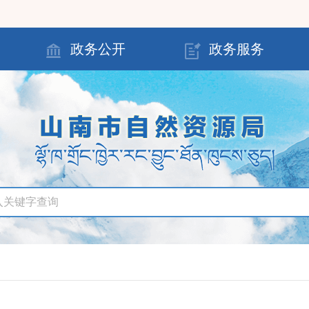
政务公开
政务服务