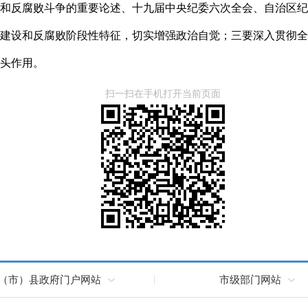
和反腐败斗争的重要论述、十九届中央纪委六次全会、自治区纪
建设和反腐败阶段性特征，切实增强政治自觉；三要深入贯彻全
头作用。
扫一扫在手机打开当前页面
（市）县政府门户网站
市级部门网站