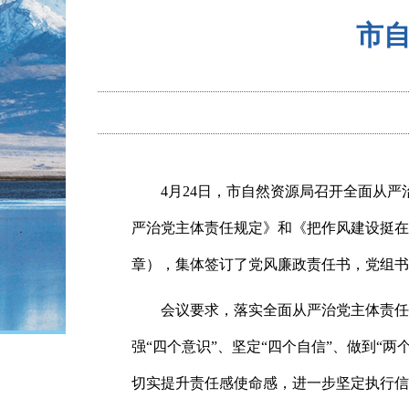
市
4月24日，市自然资源局召开全面从严
严治党主体责任规定》和《把作风建设挺在
章），集体签订了党风廉政责任书，党组书
会议要求，落实全面从严治党主体责任
强“四个意识”、坚定“四个自信”、做到
切实提升责任感使命感，进一步坚定执行信