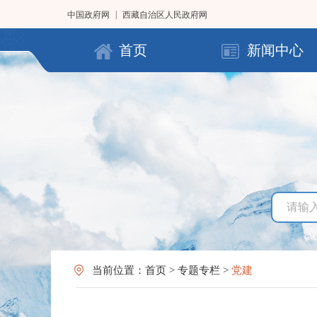
|
中国政府网
西藏自治区人民政府网
首页
新闻中心
当前位置：
首页
>
专题专栏
>
党建