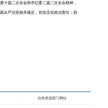
委十届二次全会和市纪委二届二次全会精神，
面从严治党相关规定，切实压实政治责任；四
自然资源部门网站