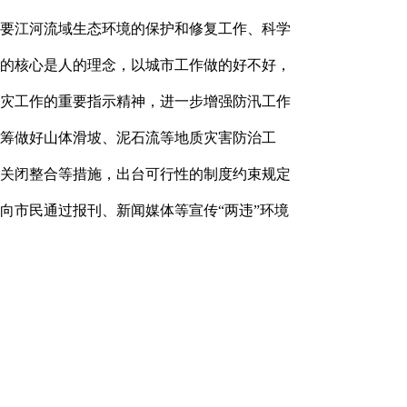
要江河流域生态环境的保护和修复工作、科学
的核心是人的理念，以城市工作做的好不好，
灾工作的重要指示精神，进一步增强防汛工作
筹做好山体滑坡、泥石流等地质灾害防治工
关闭整合等措施，出台可行性的制度约束规定
向市民通过报刊、新闻媒体等宣传
“两违”环境