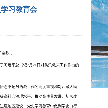
史学习教育会
了会议
。
了习近平总书记7月21日对防汛救灾工作作出的
悟总书记对西藏工作的高度重视和对西藏人民
提高社会治理水平、推动高质量发展、切实改
边境地区建设、党史学习教育中做到学史力行