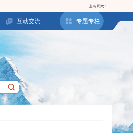
:
山南
周六
互动交流
专题专栏