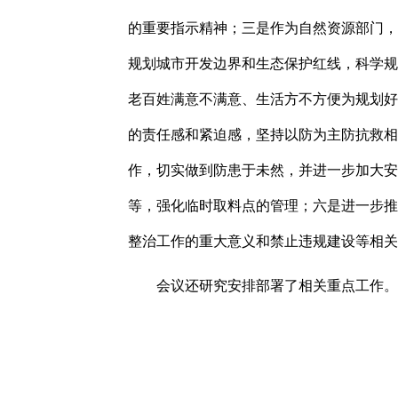
的重要指示精神；
三是
作为自然资源部门，
规划城市开发边界和生态保护红线，科学规
老百姓满意不满意、生活方不方便为规划好
的责任感和紧迫感，坚持以防为主防抗救相
作，切实做到防患于未然，并进一步加大安
等，强化临时取料点的管理；
六是进一步推
整治工作的重大意义和禁止违规建设等相关
会议还研究安排部署了相关重点工作。