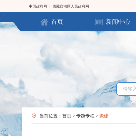
|
中国政府网
西藏自治区人民政府网
首页
新闻中心
当前位置：
首页
>
专题专栏
>
党建