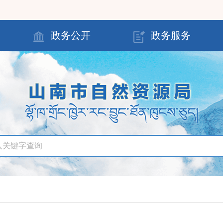
政务公开
政务服务