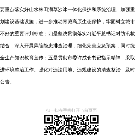
要重点落实好山水林田湖草沙冰一体化保护和系统治理、加强重
划建设基础设施，进一步推动青藏高原生态保护，牢固树立城市
不好的重要评判标准；
四是
坚决贯彻落实习近平总书记对防汛救
结合，深入开展风险隐患排查治理，细化完善应急预案，同时统
全生产知识教育宣传；
五是
贯彻市委许成仓书记指示精神，采取
进环境整治工作。强化对违法用地、违规建设的清查整治，及时
公告。
扫一扫在手机打开当前页面