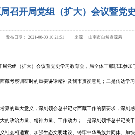
源局召开局党组（扩大）会议暨党
发布日期：
2021-08-03 10:21:51
来源：
山南市自然资源局
开局党组（扩大）会议暨党史学习教育会，局全体干部职工参加
西藏考察调研时的重要讲话精神及我市贯彻意见；
二是
传达学习
考察的重大意义，深刻领会总书记对西藏工作的新要求，深刻感
大的政治力量、精神力量、工作动力；
二是
深刻领悟总书记关于
义社会相适宜、加强生态文明建设、铸牢中华民族共同体、加快