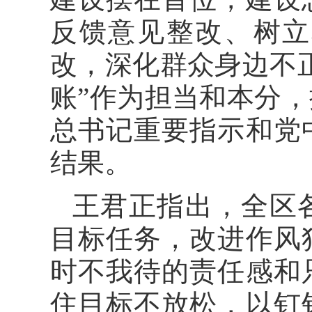
反馈意见整改、树立
改，深化群众身边不
账”作为担当和本分
总书记重要指示和党
结果。
王君正指出，全区
目标任务，改进作风
时不我待的责任感和
住目标不放松，以钉