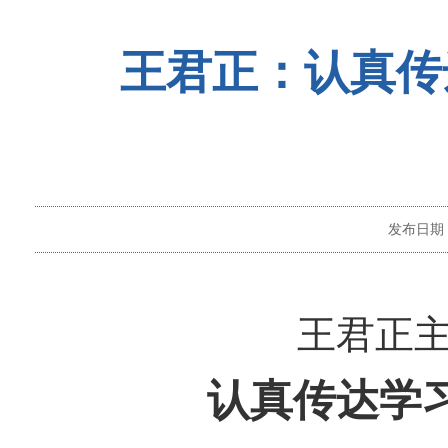
王君正：认真传
发布日期
王君正
认真传达学