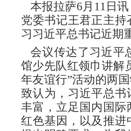
本报拉萨6月11日讯
党委书记王君正主持
习习近平总书记近期
会议传达了习近平
馆少先队红领巾讲解
年友谊行”活动的两
致认为，习近平总书
丰富，立足国内国际
红色基因，以及推进