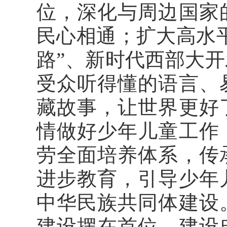
位，深化与周边国家
民心相通；扩大高水
路”、新时代西部大
受众听得懂的语言、
藏故事，让世界更好
情做好少年儿童工作
劳全面培养体系，传
进步教育，引导少年
中华民族共同体建设
建设摆在首位，建设