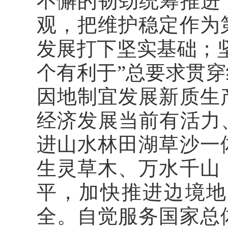
不懈的韧劲统筹推进
观，把维护稳定作为
发展打下坚实基础；
个有利于”总要求贯
因地制宜发展新质生
经济发展当前有活力
进山水林田湖草沙一
生灵草木、万水千山
平，加快推进边境地
全。自觉服务国家总