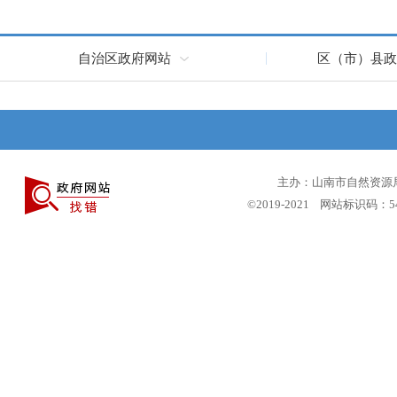
自治区政府网站
区（市）县政
主办：山南市自然资源局 
©2019-2021 网站标识码：5