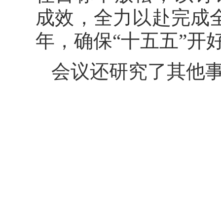
成效，全力以赴完成全
年，确保“十五五”开
会议还研究了其他