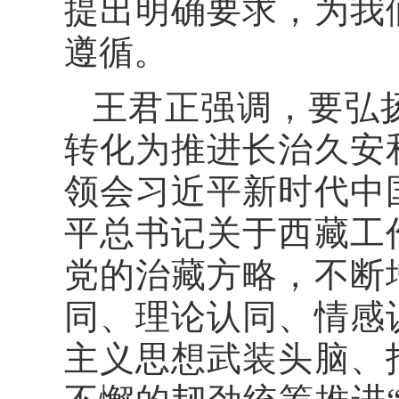
提出明确要求，为我
遵循。
王君正强调，要弘
转化为推进长治久安
领会习近平新时代中
平总书记关于西藏工
党的治藏方略，不断
同、理论认同、情感
主义思想武装头脑、