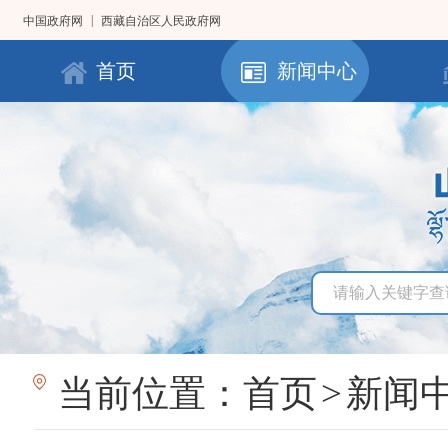
|
中国政府网
西藏自治区人民政府网
首页
新闻中心
当前位置：
首页
>
新闻