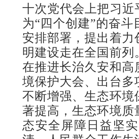
十次党代会上把习近
为“四个创建”的奋
安排部署，提出着力
明建设走在全国前列
在推进长治久安和高
境保护大会、出台多
不断增强、生态环境
著提高，生态环境质
态安全屏障日益坚实