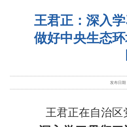
王君正：深入学
做好中央生态环
发布日期
王君正在自治区