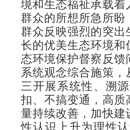
境和生态福祉承载着
群众的所想所急所盼
群众反映强烈的突出
长的优美生态环境和
态环境保护督察反馈
系统观念综合施策，
三开展系统性、溯源
扣、不搞变通，高质
量持续改善，加快建
性认识上升为理性认