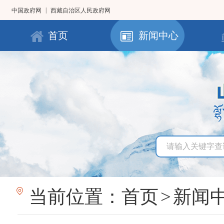
|
中国政府网
西藏自治区人民政府网
首页
新闻中心
当前位置：
首页
>
新闻