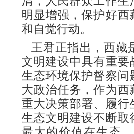
清，人民群众工作生
明显增强，保护好西
和自觉行动。
王君正指出，西藏
文明建设中具有重要
生态环境保护督察问
大政治任务，作为西
重大决策部署、履行
生态文明建设不断取
最大的价值在生态、