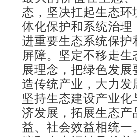
态，坚决扛起生态环
体化保护和系统治理
进重要生态系统保护
屏障。坚定不移走生
展理念，把绿色发展
造传统产业，大力发
坚持生态建设产业化
济发展，拓展生态产
益、社会效益相统一