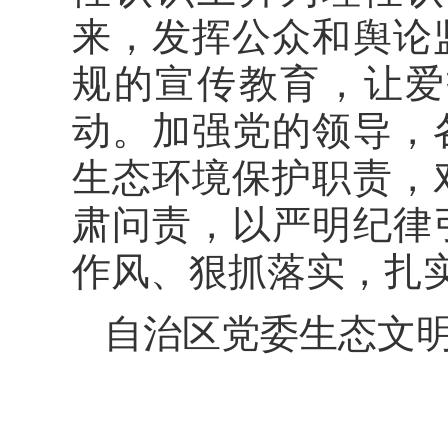
来，发挥公众和舆论
规的宣传教育，让爱
动。加强党的领导，
生态环境保护职责，
肃问责，以严明纪律
作风、狠抓落实，扎
自治区党委生态文