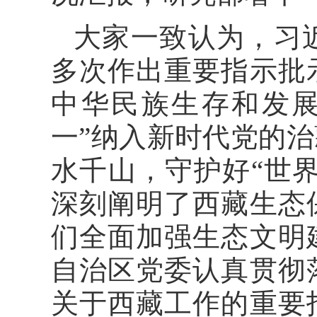
大家一致认为，习
多次作出重要指示批
中华民族生存和发展
一”纳入新时代党的
水千山，守护好“世界
深刻阐明了西藏生态
们全面加强生态文明
自治区党委认真贯彻
关于西藏工作的重要