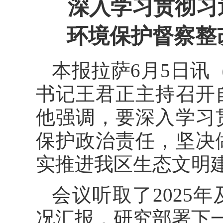
深入学习贯彻习
环境保护督察整
本报拉萨6月5日讯
书记王君正主持召开
他强调，要深入学习
保护政治责任，坚决
实推进我区生态文明
会议听取了2025
况汇报，研究部署下