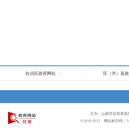
自治区政府网站
区（市）县政
主办：山南市自然资源局 
©2019-2021 网站标识码：5