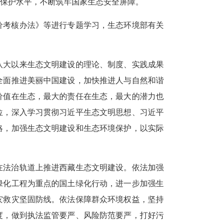
保护水平，不断筑牢国家生态安全屏障。
价考核办法》等进行专题学习，生态环境部有关
八大以来生态文明建设的理论、制度、实践成果
全面推进美丽中国建设，加快推进人与自然和谐
价值在生态，最大的责任在生态，最大的潜力也
位，深入学习贯彻习近平生态文明思想、习近平
略，加强生态文明建设和生态环境保护，以实际
在法治轨道上推进西藏生态文明建设。依法加强
绿化工程为重点的国土绿化行动，进一步加强生
灾救灾坚固防线。依法保障群众环境权益，坚持
度，做到执法监管要严、风险防范要严，打好污