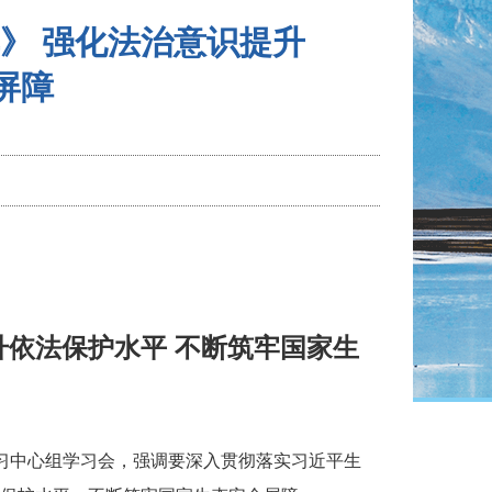
》 强化法治意识提升
屏障
升依法保护水平 不断筑牢国家生
学习中心组学习会，强调要深入贯彻落实习近平生