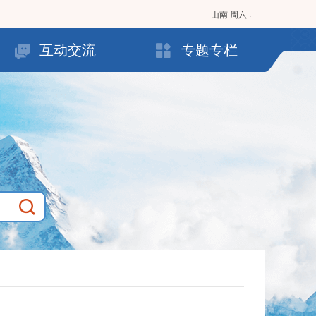
:
山南
周六
互动交流
专题专栏