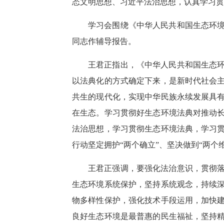
态文明思想、习近平法治思想，认真学习贯
学习会围绕《中华人民共和国生态环
同志作辅导报告。
王君正指出，《中华人民共和国生态
以法典化的方式确定下来，是新时代社会
共生的现代化，实现中华民族永续发展具
在生态。学习贯彻好生态环境法典对推动
法治思想，学习贯彻生态环境法典，学习
行动坚定拥护“两个确立”、坚决做到“两个
王君正强调，要强化法治意识，贯彻
生态环境系统保护，坚持系统观念，持续
物多样性保护，强化技术手段运用，加快
良好生态环境是最普惠的民生福祉，坚持