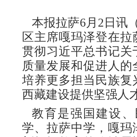
本报拉萨6月2日讯
区主席嘎玛泽登在拉
贯彻习近平总书记关
质量发展和促进人的
培养更多担当民族复
西藏建设提供坚强人
教育是强国建设、
学、拉萨中学，嘎玛