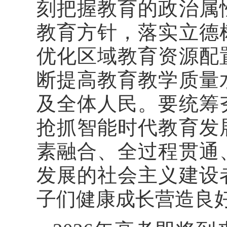
刻把握教育的政治属
教育方针，落实立德
优化区域教育资源配
断提高教育教学质量
及全体人民。要统筹
抢抓智能时代教育发
素融合、全过程贯通
发展的社会主义建设
子们健康成长营造良