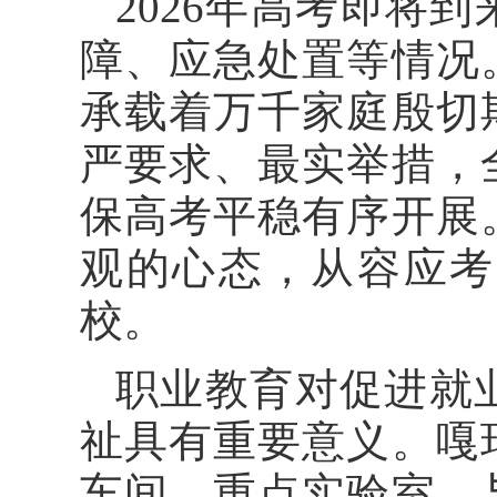
2026年高考即将
障、应急处置等情况
承载着万千家庭殷切
严要求、最实举措，
保高考平稳有序开展
观的心态，从容应考
校。
职业教育对促进就
祉具有重要意义。嘎
车间、重点实验室，