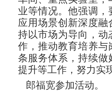
业等情况。他强调，
应用场景创新深度融
持以市场为导向，动
作，推动教育培养与
条服务体系，持续做
提升等工作，努力实
郎福宽参加活动。