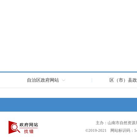
自治区政府网站
区（市）县政
主办：山南市自然资源局 
©2019-2021 网站标识码：5