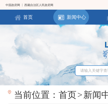
|
中国政府网
西藏自治区人民政府网
首页
新闻中心
当前位置：
首页
>
新闻