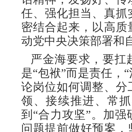
任、强化担当、真抓
密结合起来，以高质
动党中央决策部署和
严金海要求，要扛起
是“包袱”而是责任，“
论岗位如何调整、分
领、接续推进、常抓
到“合力攻坚”。加
问题提前做好预案，