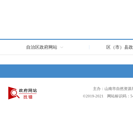
自治区政府网站
区（市）县政
主办：山南市自然资源局 
©2019-2021 网站标识码：5