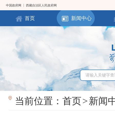
|
中国政府网
西藏自治区人民政府网
首页
新闻中心
当前位置：
首页
>
新闻