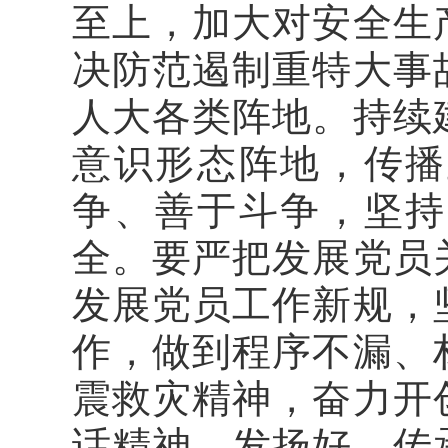
至上，加大对安全生
决防范遏制重特大事
人大各类阵地。持续
意识形态阵地，传播
争、善于斗争，坚持
全。要严把发展党员
发展党员工作新规，
作，做到程序不漏、
震救灾精神，奋力开
话精神，发扬好、传