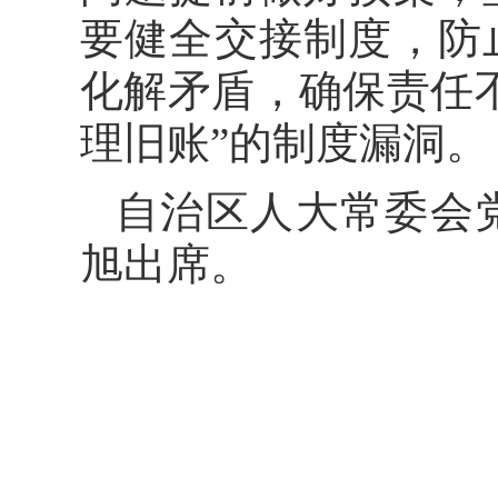
要健全交接制度，防
化解矛盾，确保责任
理旧账”的制度漏洞。
自治区人大常委会
旭出席。