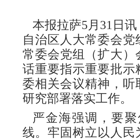
本报拉萨5月31日
自治区人大常委会党
常委会党组（扩大）
话重要指示重要批示
委相关会议精神，听
研究部署落实工作。
严金海强调，要聚
线。牢固树立以人民