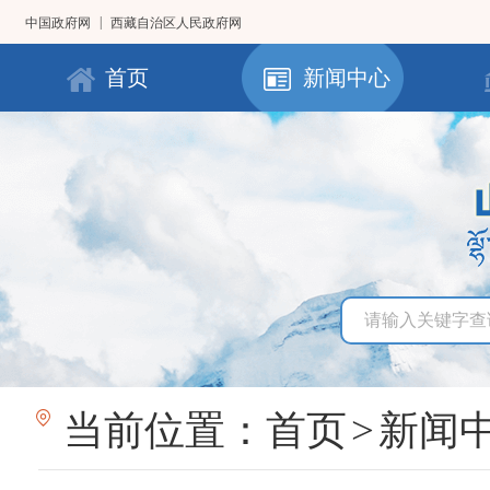
|
中国政府网
西藏自治区人民政府网
首页
新闻中心
当前位置：
首页
>
新闻