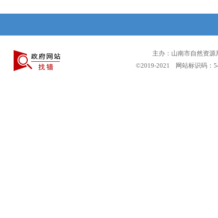
主办：山南市自然资源局 
©2019-2021 网站标识码：5