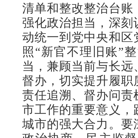
清单和整改整治台账
强化政治担当，深刻
动统一到党中央和区
照“新官不理旧账”
当，兼顾当前与长远
督办，切实提升履职
责任追溯、督办问责
市工作的重要意义，
城市的强大合力。要