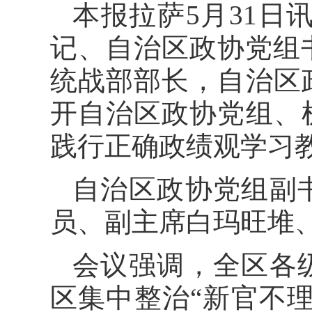
本报拉萨5月31日
记、自治区政协党组
统战部部长，自治区
开自治区政协党组、
践行正确政绩观学习
自治区政协党组副
员、副主席白玛旺堆
会议强调，全区各
区集中整治“新官不