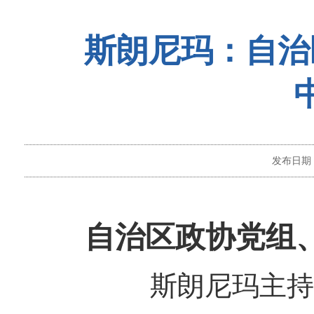
斯朗尼玛：自治
发布日期
自治区政协党组
斯朗尼玛主持