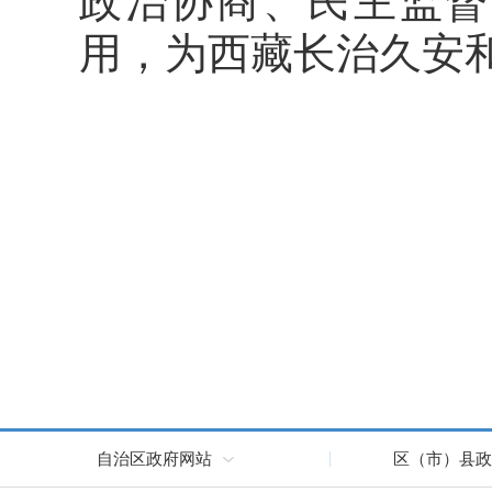
政治协商、民主监督
用，为西藏长治久安
自治区政府网站
区（市）县政