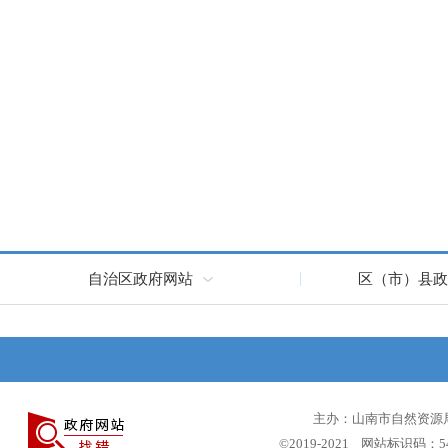
自治区政府网站
区（市）县政
主办：山南市自然资源局 
©2019-2021 网站标识码：5