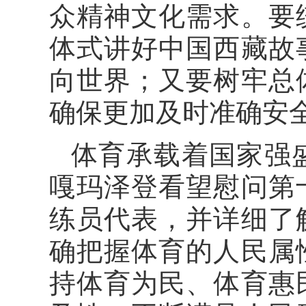
众精神文化需求。要
体式讲好中国西藏故
向世界；又要树牢总
确保更加及时准确安
体育承载着国家强
嘎玛泽登看望慰问第
练员代表，并详细了
确把握体育的人民属
持体育为民、体育惠