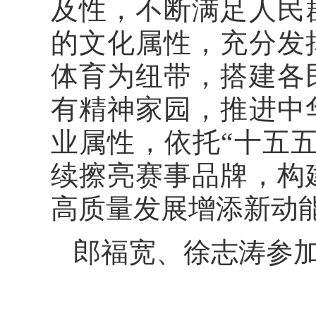
及性，不断满足人民
的文化属性，充分发
体育为纽带，搭建各
有精神家园，推进中
业属性，依托“十五
续擦亮赛事品牌，构
高质量发展增添新动
郎福宽、徐志涛参