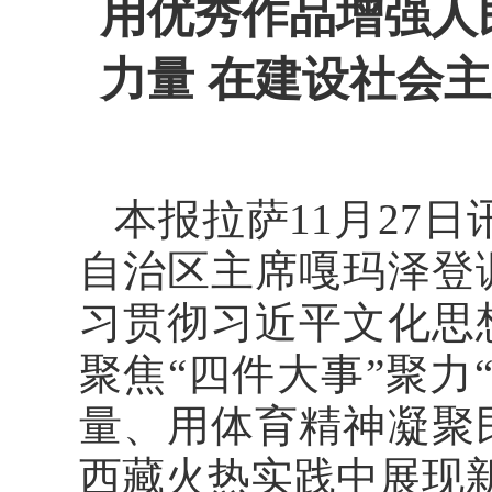
用优秀作品增强人
力量 在建设社会
本报拉萨11月27
自治区主席嘎玛泽登
习贯彻习近平文化思
聚焦“四件大事”聚力
量、用体育精神凝聚
西藏火热实践中展现