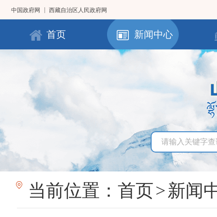
|
中国政府网
西藏自治区人民政府网
首页
新闻中心
当前位置：
首页
>
新闻