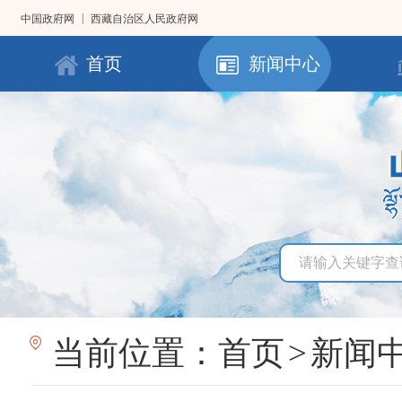
|
中国政府网
西藏自治区人民政府网
首页
新闻中心
当前位置：
首页
>
新闻