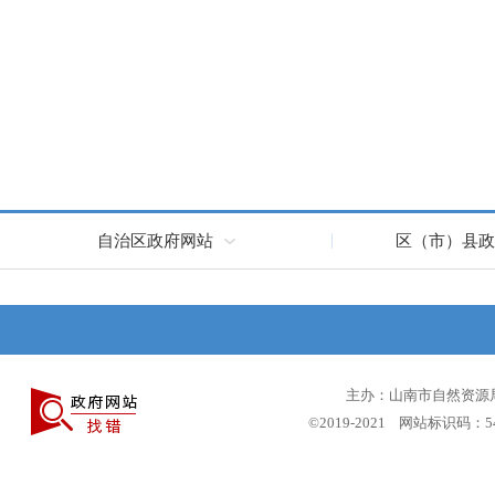
自治区政府网站
区（市）县政
主办：山南市自然资源局 
©2019-2021 网站标识码：5