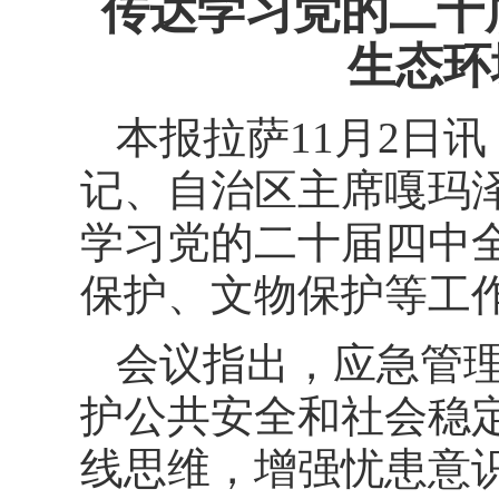
传达学习党的二十
生态环
本报拉萨11月2日讯
记、自治区主席嘎玛
学习党的二十届四中
保护、文物保护等工
会议指出，应急管
护公共安全和社会稳
线思维，增强忧患意