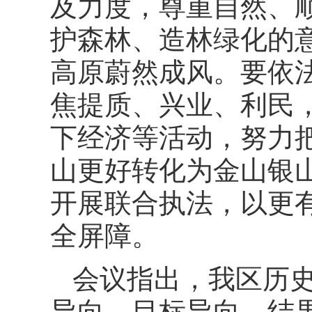
及力度，尊重自然、
护森林、造林绿化的
高原蔚然成风。要依
焦提质、兴业、利民
下经济等活动，努力
山更好转化为金山银
开展联合执法，以更
全屏障。
会议指出，我区历
导向、目标导向、结