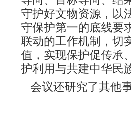
守护好文物资源，以
守保护第一的底线要
联动的工作机制，切
值，实现保护促传承
护利用与共建中华民
会议还研究了其他