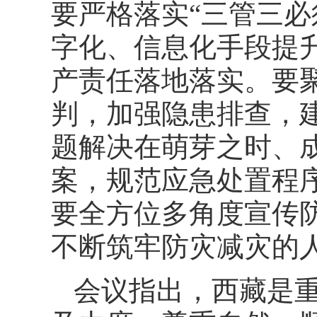
要严格落实“三管三必
字化、信息化手段提
产责任落地落实。要
判，加强隐患排查，
题解决在萌芽之时、
案，规范应急处置程
要全方位多角度宣传
不断筑牢防灾减灾的
会议指出，西藏是