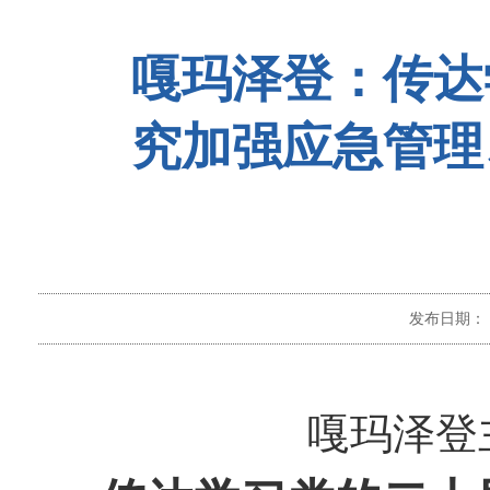
嘎玛泽登：传达
究加强应急管理
发布日期：
嘎玛泽登