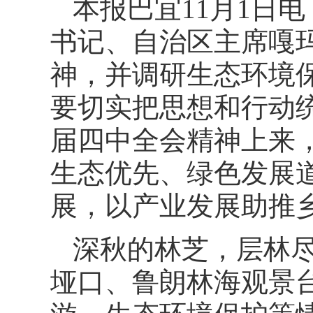
本报巴宜11月1日电
书记、自治区主席嘎
神，并调研生态环境
要切实把思想和行动
届四中全会精神上来
生态优先、绿色发展
展，以产业发展助推
深秋的林芝，层林
垭口、鲁朗林海观景