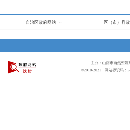
自治区政府网站
区（市）县政
主办：山南市自然资源局 
©2019-2021 网站标识码：5