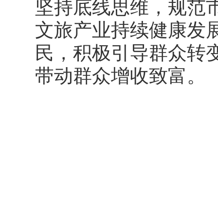
坚持底线思维，规范
文旅产业持续健康发
民，积极引导群众转
带动群众增收致富。