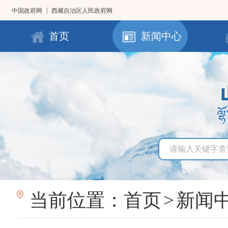
|
中国政府网
西藏自治区人民政府网
首页
新闻中心
当前位置：
首页
>
新闻