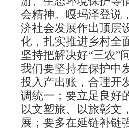
游、生态环境保护等
会精神。嘎玛泽登说，
济社会发展作出顶层
化，扎实推进乡村全
坚持把解决好“三农”
我们要坚持在保护中
投入产出账，合理开
调统一；要立足良好
以文塑旅、以旅彰文
展；要多在延链补链