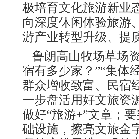
极培育文化旅游新业
向深度休闲体验旅游
游产业转型升级、提
鲁朗高山牧场草场资
宿有多少家？”“集体
群众增收致富、民宿
一步盘活用好文旅资
做好“旅游+”文章；
础设施，擦亮文旅金