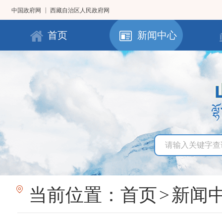
|
中国政府网
西藏自治区人民政府网
首页
新闻中心
当前位置：
首页
>
新闻