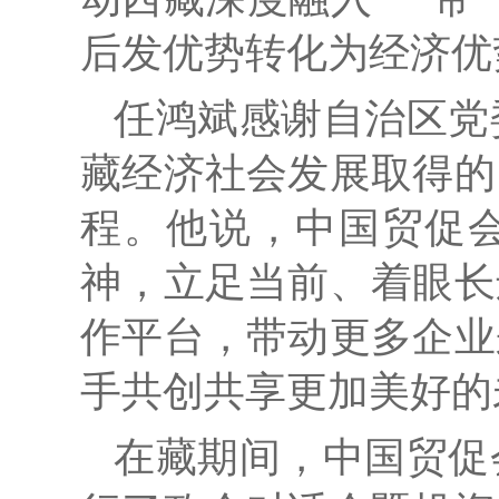
后发优势转化为经济优
任鸿斌感谢自治区党
藏经济社会发展取得的
程。他说，中国贸促
神，立足当前、着眼长
作平台，带动更多企业
手共创共享更加美好的
在藏期间，中国贸促