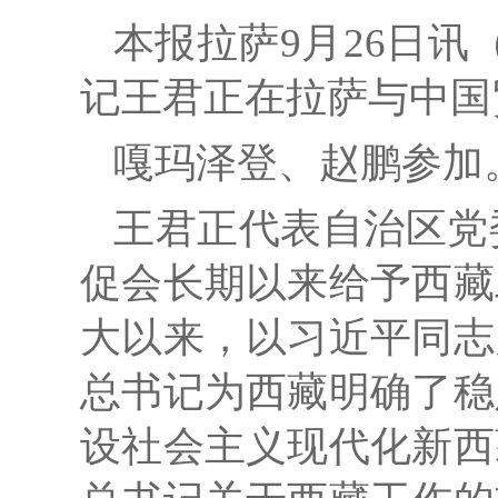
本报拉萨9月26日讯
记王君正在拉萨与中国
嘎玛泽登、赵鹏参加
王君正代表自治区党
促会长期以来给予西藏
大以来，以习近平同志
总书记为西藏明确了稳
设社会主义现代化新西