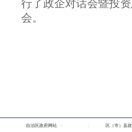
行了政企对话会暨投资
会。
自治区政府网站
区（市）县政