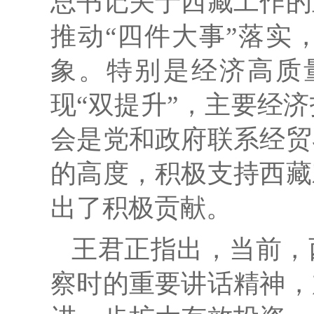
总书记关于西藏工作的
推动“四件大事”落实
象。特别是经济高质
现“双提升”，主要经
会是党和政府联系经贸
的高度，积极支持西藏
出了积极贡献。
王君正指出，当前，
察时的重要讲话精神，