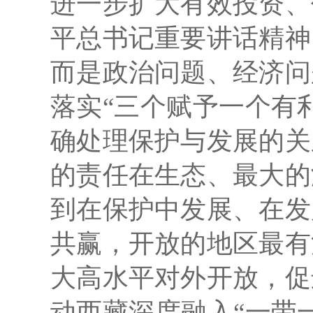
进一步扩大有效投资、
平总书记重要讲话精神
而是政治问题、经济问
落实“三个赋予一个有
确处理保护与发展的关
的责任在生态、最大的
到在保护中发展、在发
共赢，开放的地区最有
大高水平对外开放，促
动西藏深度融入“一带