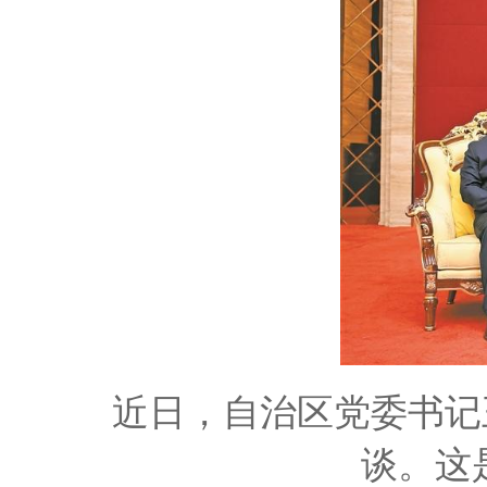
近日，自治区党委书记
谈。这