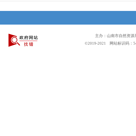
主办：山南市自然资源局 
©2019-2021 网站标识码：5