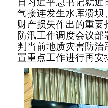
日习近平总书记就近
气接连发生水库溃坝
财产损失作出的重要
防汛工作调度会议部
判当前地质灾害防治
置重点工作进行再安