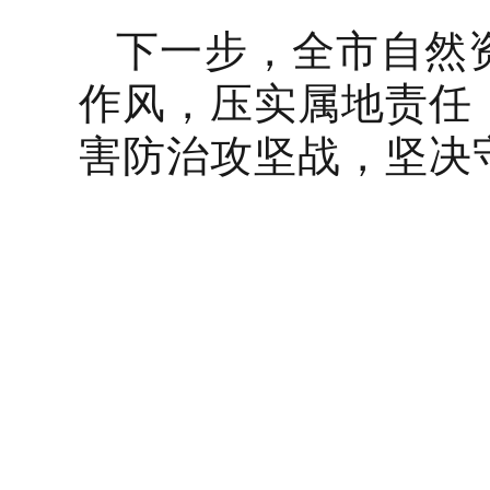
下一步，全市自然
作风，压实属地责任
害防治攻坚战，坚决