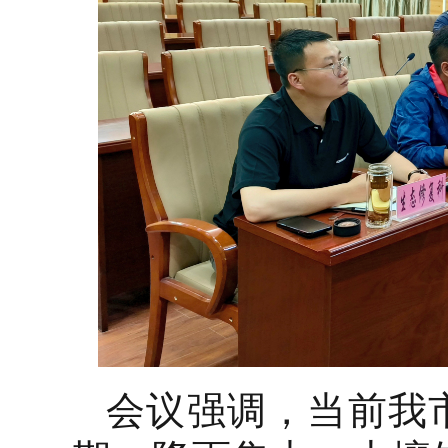
会议强调，当前我