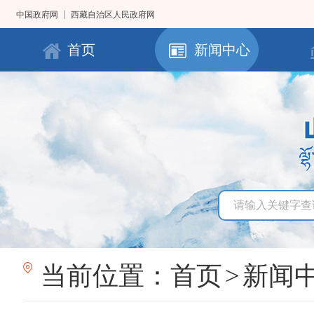
|
中国政府网
西藏自治区人民政府网
首页
新闻中心
当前位置：
首页
>
新闻