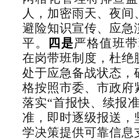
人，加密雨天、夜间
避险知识宣传、应急
平。
四是
严格值班带
在岗带班制度，杜绝
处于应急备战状态，
格按照市委、市政府
落实“首报快、续报
准，即时逐级报送，
学决策提供可靠信息