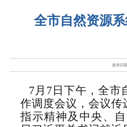
全市自然资源系
发布日
7月7日下午，全
作调度会议，
会议传
指示精神及中央、自