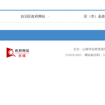
自治区政府网站
区（市）县政
主办：山南市自然资源局 
©2019-2021 网站标识码：5