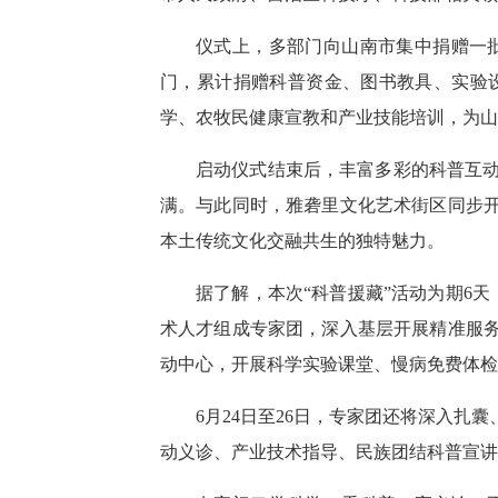
仪式上，多部门向山南市集中捐赠一
门，累计捐赠科普资金、图书教具、实验设
学、农牧民健康宣教和产业技能培训，为山
启动仪式结束后，丰富多彩的科普互
满。与此同时，雅砻里文化艺术街区同步开
本土传统文化交融共生的独特魅力。
据了解，本次“科普援藏”活动为期6
术人才组成专家团，深入基层开展精准服务
动中心，开展科学实验课堂、慢病免费体检
6月24日至26日，专家团还将深入
动义诊、产业技术指导、民族团结科普宣讲