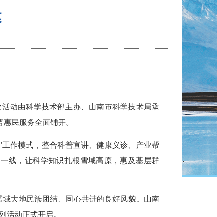
幕
本次活动由科学技术部主办、山南市科学技术局承
普惠民服务全面铺开。
线”工作模式，整合科普宣讲、健康义诊、产业帮
业一线，让科学知识扎根雪域高原，惠及基层群
雪域大地民族团结、同心共进的良好风貌。山南
系列活动正式开启。