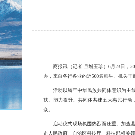
商报讯（记者 旦增玉珍）6月23日，
办，来自各行各业的近500名师生、机关
活动以铸牢中华民族共同体意识为主线
扶、能力提升、共同体共建五大惠民行动
众。
启动仪式现场氛围热烈而庄重。加查
市人民政府、自治区科技厅、科技部相关领