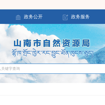
政务公开
政务服务