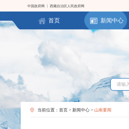
|
中国政府网
西藏自治区人民政府网
首页
新闻中心
当前位置：
首页
>
新闻中心
>
山南要闻