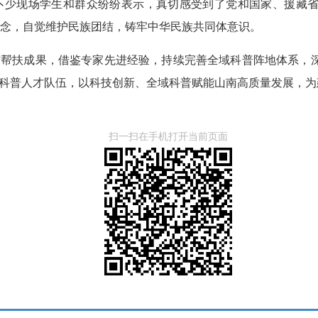
不少现场学生和群众纷纷表示，真切感受到了党和国家、援藏
念，自觉维护民族团结，铸牢中华民族共同体意识。
”帮扶成果，借鉴专家先进经验，持续完善全域科普阵地体系，
土科普人才队伍，以科技创新、全域科普赋能山南高质量发展，
扫一扫在手机打开当前页面